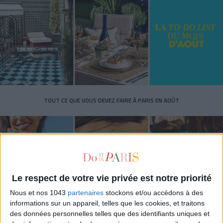
TOUT CE QUE VOUS DEVEZ FAIRE À PARIS EN AOÛT
Le respect de votre vie privée est notre priorité
Nous et nos 1043
partenaires
stockons et/ou accédons à des
informations sur un appareil, telles que les cookies, et traitons
des données personnelles telles que des identifiants uniques et