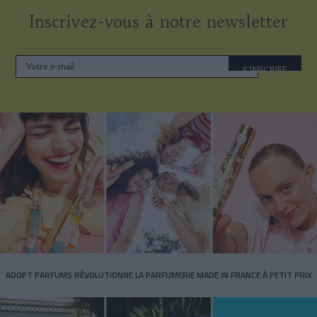
Inscrivez-vous à notre newsletter
S'INSCRIRE
ADOPT PARFUMS RÉVOLUTIONNE LA PARFUMERIE MADE IN FRANCE À PETIT PRIX