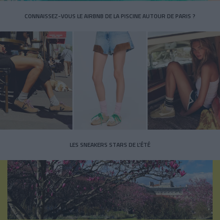
CONNAISSEZ-VOUS LE AIRBNB DE LA PISCINE AUTOUR DE PARIS ?
LES SNEAKERS STARS DE L’ÉTÉ