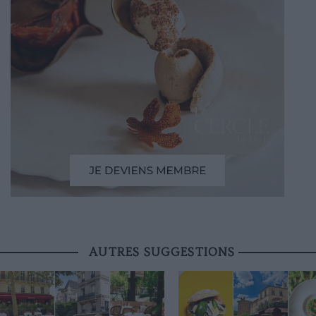
AUTRES SUGGESTIONS