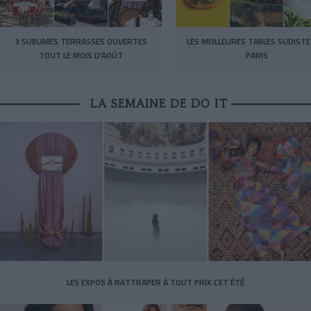
3 SUBLIMES TERRASSES OUVERTES
LES MEILLEURES TABLES SUDISTE
TOUT LE MOIS D’AOÛT
PARIS
LA SEMAINE DE DO IT
LES EXPOS À RATTRAPER À TOUT PRIX CET ÉTÉ