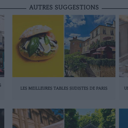
AUTRES SUGGESTIONS
S
LES MEILLEURES TABLES SUDISTES DE PARIS
U