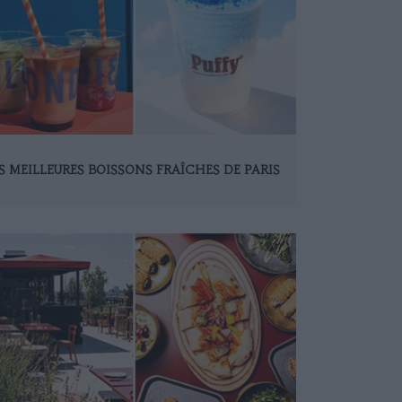
S MEILLEURES BOISSONS FRAÎCHES DE PARIS