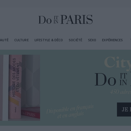
EAUTÉ
CULTURE
LIFESTYLE & DÉCO
SOCIÉTÉ
SEXO
EXPÉRIENCES