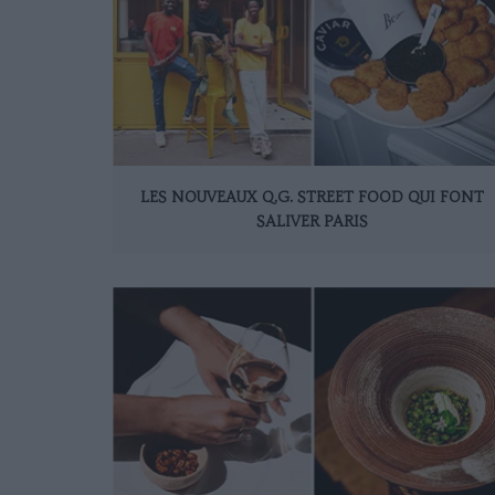
LES NOUVEAUX Q.G. STREET FOOD QUI FONT
SALIVER PARIS