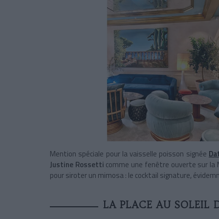
Mention spéciale pour la vaisselle poisson signée
Da
Justine Rossetti
comme une fenêtre ouverte sur la Mé
pour siroter un mimosa : le cocktail signature, évide
LA PLACE AU SOLEIL 