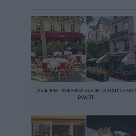
3 SUBLIMES TERRASSES OUVERTES TOUT LE MOI
D’AOÛT