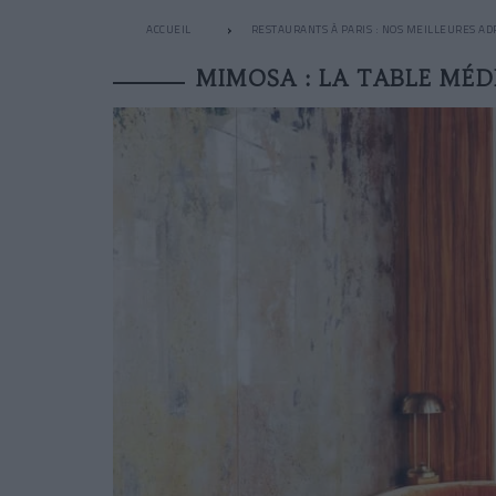
ACCUEIL
RESTAURANTS À PARIS : NOS MEILLEURES AD
MIMOSA : LA TABLE MÉD