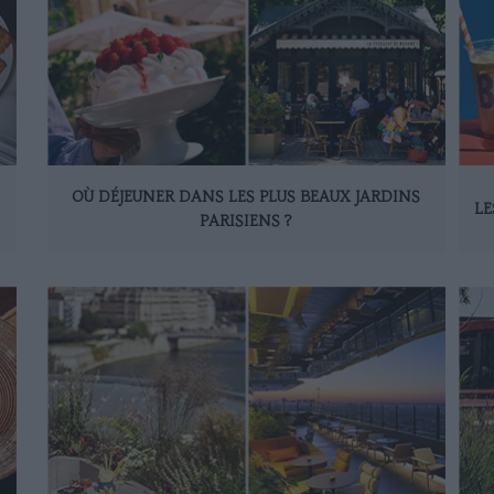
OÙ DÉJEUNER DANS LES PLUS BEAUX JARDINS
LE
PARISIENS ?