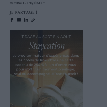
mimosa-rueroyale.com
JE PARTAGE !