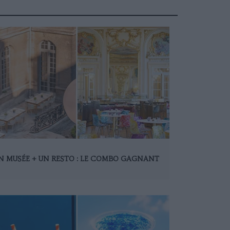
N MUSÉE + UN RESTO : LE COMBO GAGNANT