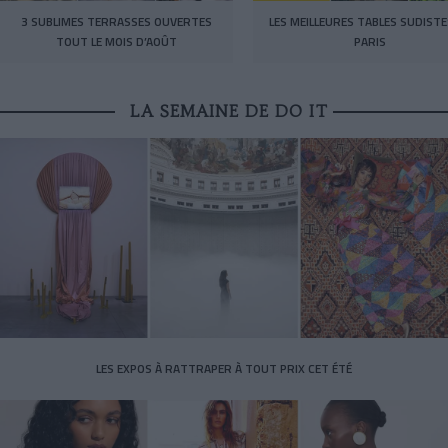
3 SUBLIMES TERRASSES OUVERTES
LES MEILLEURES TABLES SUDISTE
TOUT LE MOIS D’AOÛT
PARIS
LA SEMAINE DE DO IT
LES EXPOS À RATTRAPER À TOUT PRIX CET ÉTÉ