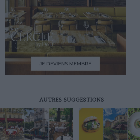
AUTRES SUGGESTIONS