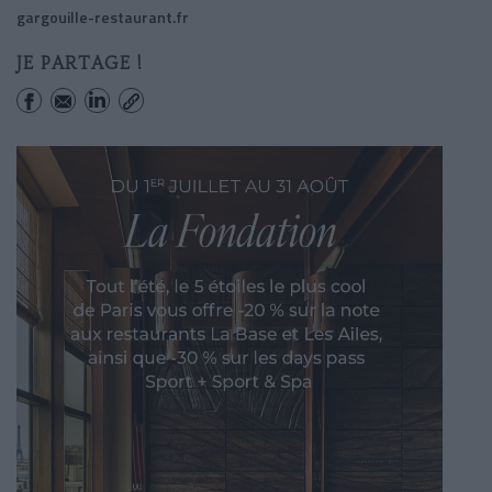
gargouille-restaurant.fr
JE PARTAGE !