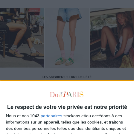
LES SNEAKERS STARS DE L’ÉTÉ
Le respect de votre vie privée est notre priorité
Nous et nos 1043
partenaires
stockons et/ou accédons à des
informations sur un appareil, telles que les cookies, et traitons
des données personnelles telles que des identifiants uniques et
Inscrivez-vous à notre newsletter