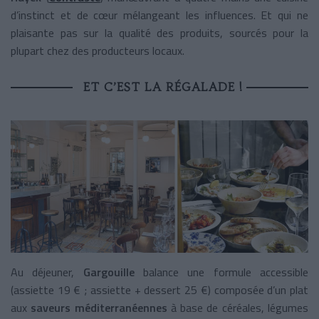
d’instinct et de cœur mélangeant les influences. Et qui ne
plaisante pas sur la qualité des produits, sourcés pour la
plupart chez des producteurs locaux.
ET C’EST LA RÉGALADE !
Au déjeuner,
Gargouille
balance une formule accessible
(assiette 19 € ; assiette + dessert 25 €) composée d’un plat
aux
saveurs méditerranéennes
à base de céréales, légumes