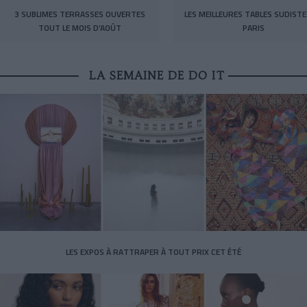
3 SUBLIMES TERRASSES OUVERTES
LES MEILLEURES TABLES SUDISTE
TOUT LE MOIS D’AOÛT
PARIS
LA SEMAINE DE DO IT
LES EXPOS À RATTRAPER À TOUT PRIX CET ÉTÉ