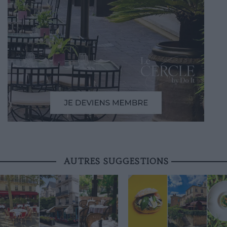
AUTRES SUGGESTIONS