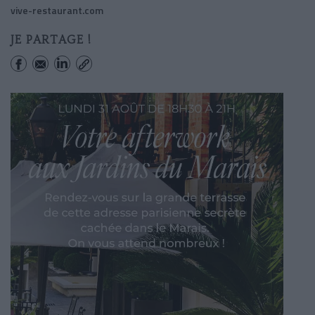
vive-restaurant.com
JE PARTAGE !