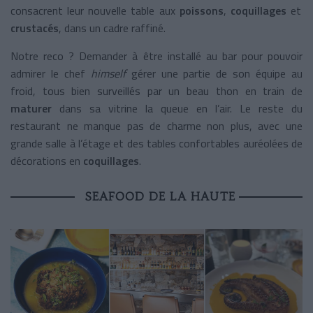
consacrent leur nouvelle table aux
poissons
,
coquillages
et
crustacés
, dans un cadre raffiné.
Notre reco ? Demander à être installé au bar pour pouvoir
admirer le chef
himself
gérer une partie de son équipe au
froid, tous bien surveillés par un beau thon en train de
maturer
dans sa vitrine la queue en l’air. Le reste du
restaurant ne manque pas de charme non plus, avec une
grande salle à l’étage et des tables confortables auréolées de
décorations en
coquillages
.
SEAFOOD DE LA HAUTE