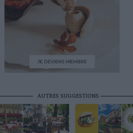
AUTRES SUGGESTIONS