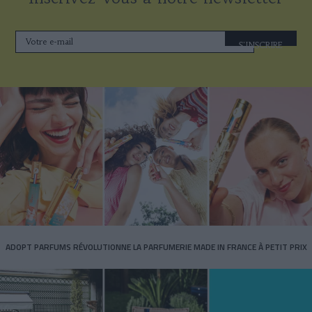
S'INSCRIRE
ADOPT PARFUMS RÉVOLUTIONNE LA PARFUMERIE MADE IN FRANCE À PETIT PRIX