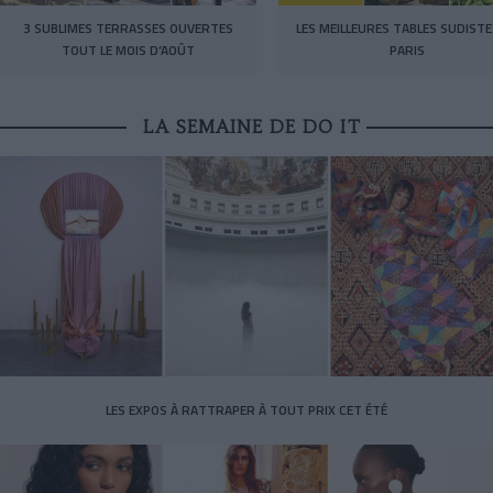
3 SUBLIMES TERRASSES OUVERTES
LES MEILLEURES TABLES SUDISTE
TOUT LE MOIS D’AOÛT
PARIS
LA SEMAINE DE DO IT
LES EXPOS À RATTRAPER À TOUT PRIX CET ÉTÉ