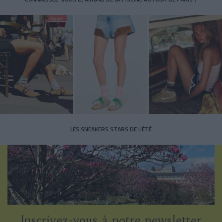
LES SNEAKERS STARS DE L’ÉTÉ
Inscrivez-vous à notre newsletter