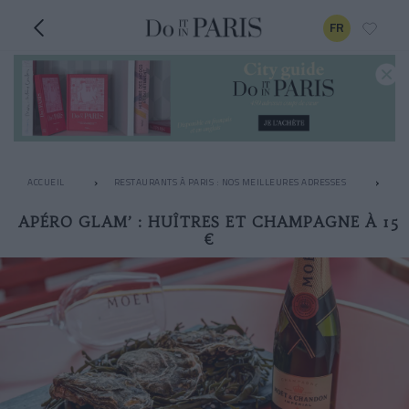
FR
ACCUEIL
RESTAURANTS À PARIS : NOS MEILLEURES ADRESSES
AP
APÉRO GLAM’ : HUÎTRES ET CHAMPAGNE À 15
€