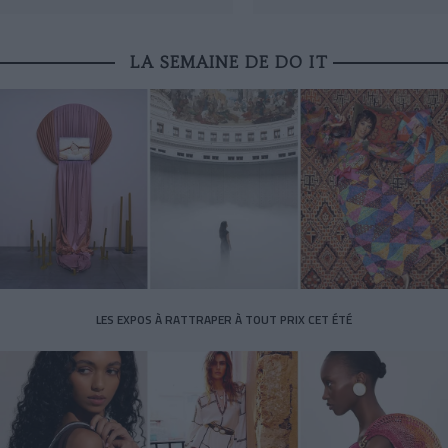
LA SEMAINE DE DO IT
LES EXPOS À RATTRAPER À TOUT PRIX CET ÉTÉ