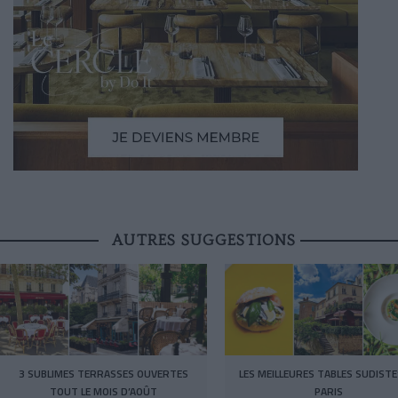
AUTRES SUGGESTIONS
3 SUBLIMES TERRASSES OUVERTES
LES MEILLEURES TABLES SUDISTE
TOUT LE MOIS D’AOÛT
PARIS