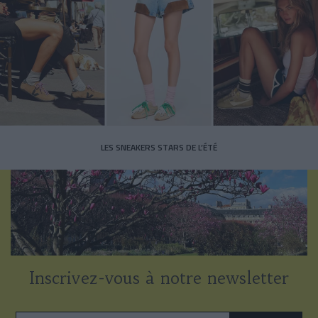
LES SNEAKERS STARS DE L’ÉTÉ
Inscrivez-vous à notre newsletter