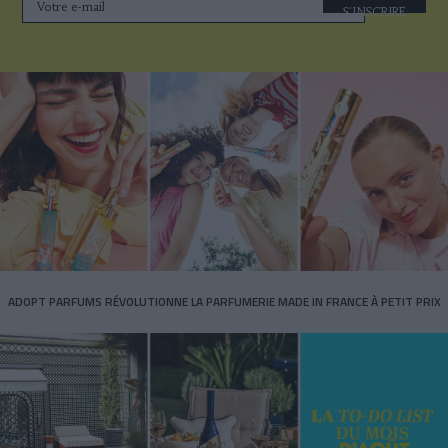
S'INSCRIRE
ADOPT PARFUMS RÉVOLUTIONNE LA PARFUMERIE MADE IN FRANCE À PETIT PRIX