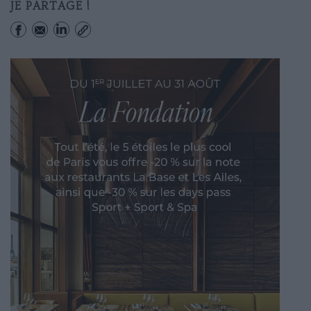
JE PARTAGE !