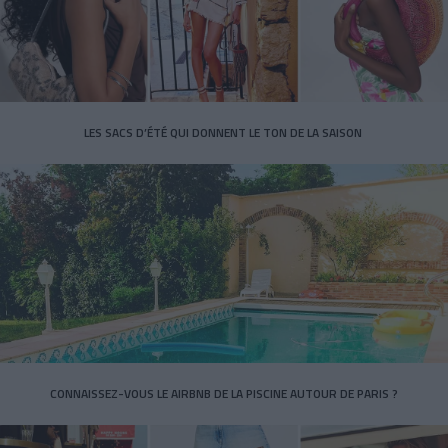
LES SACS D’ÉTÉ QUI DONNENT LE TON DE LA SAISON
CONNAISSEZ-VOUS LE AIRBNB DE LA PISCINE AUTOUR DE PARIS ?