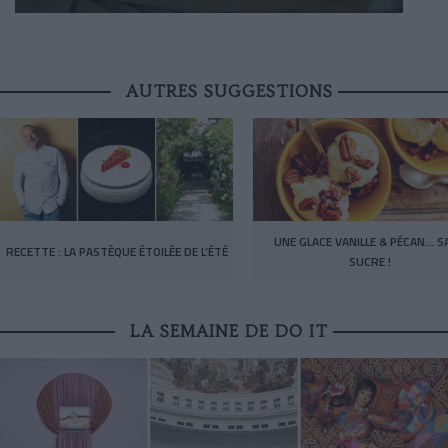
AUTRES SUGGESTIONS
UNE GLACE VANILLE & PÉCAN… S
RECETTE : LA PASTÈQUE ÉTOILÉE DE L’ÉTÉ
SUCRE !
LA SEMAINE DE DO IT