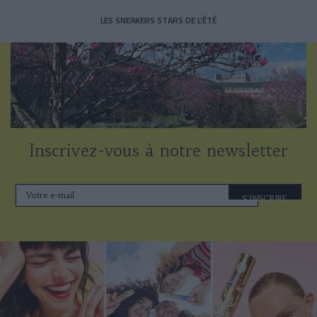
LES SNEAKERS STARS DE L’ÉTÉ
Inscrivez-vous à notre newsletter
S'INSCRIRE