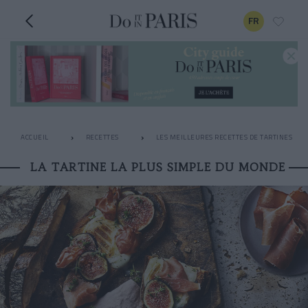
FR
ACCUEIL
RECETTES
LES MEILLEURES RECETTES DE TARTINES
LA TARTINE LA PLUS SIMPLE DU MONDE