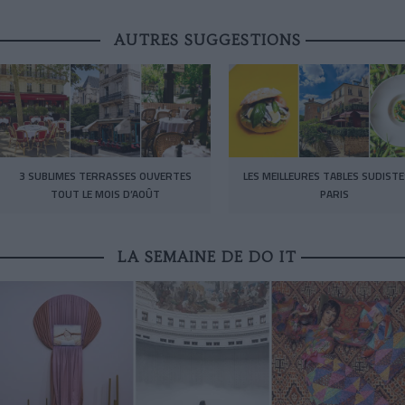
AUTRES SUGGESTIONS
3 SUBLIMES TERRASSES OUVERTES
LES MEILLEURES TABLES SUDISTE
TOUT LE MOIS D’AOÛT
PARIS
LA SEMAINE DE DO IT