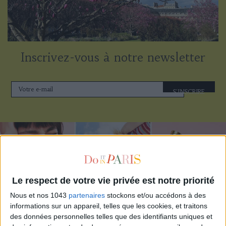
Inscrivez-vous à notre newsletter
S'INSCRIRE
Le respect de votre vie privée est notre priorité
Nous et nos 1043
partenaires
stockons et/ou accédons à des
informations sur un appareil, telles que les cookies, et traitons
des données personnelles telles que des identifiants uniques et