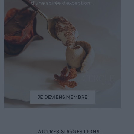
AUTRES SUGGESTIONS