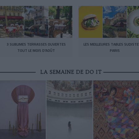
3 SUBLIMES TERRASSES OUVERTES
LES MEILLEURES TABLES SUDISTE
TOUT LE MOIS D’AOÛT
PARIS
LA SEMAINE DE DO IT