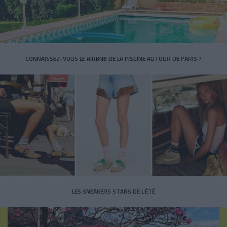
CONNAISSEZ-VOUS LE AIRBNB DE LA PISCINE AUTOUR DE PARIS ?
LES SNEAKERS STARS DE L’ÉTÉ