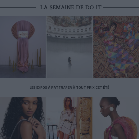
LA SEMAINE DE DO IT
LES EXPOS À RATTRAPER À TOUT PRIX CET ÉTÉ