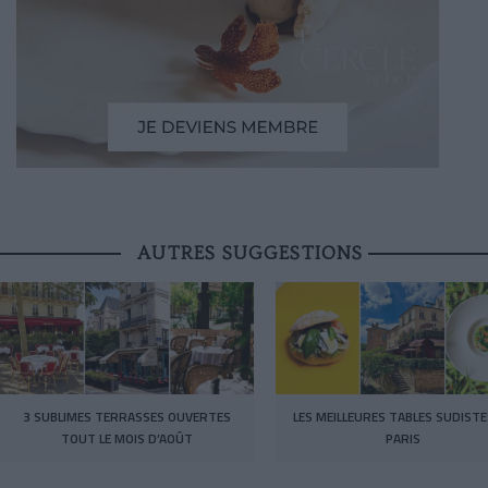
AUTRES SUGGESTIONS
3 SUBLIMES TERRASSES OUVERTES
LES MEILLEURES TABLES SUDISTE
TOUT LE MOIS D’AOÛT
PARIS