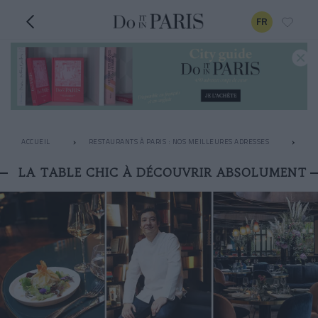
FR
ACCUEIL
RESTAURANTS À PARIS : NOS MEILLEURES ADRESSES
LE
LA TABLE CHIC À DÉCOUVRIR ABSOLUMENT