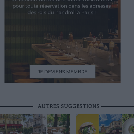
AUTRES SUGGESTIONS