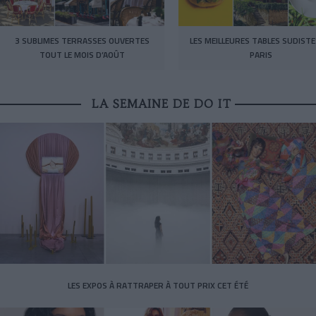
3 SUBLIMES TERRASSES OUVERTES
LES MEILLEURES TABLES SUDISTE
TOUT LE MOIS D’AOÛT
PARIS
LA SEMAINE DE DO IT
LES EXPOS À RATTRAPER À TOUT PRIX CET ÉTÉ