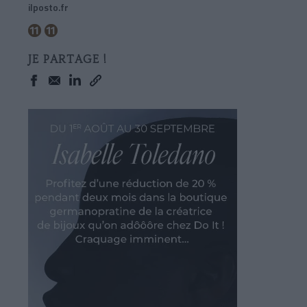
ilposto.fr
JE PARTAGE !