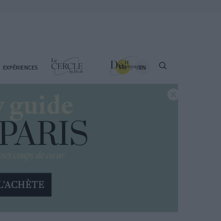
FR
EN
EXPÉRIENCES