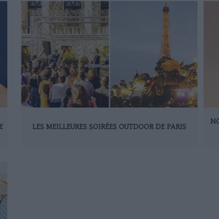
NO
€
LES MEILLEURES SOIRÉES OUTDOOR DE PARIS