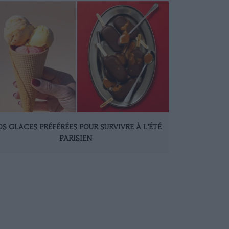
S GLACES PRÉFÉRÉES POUR SURVIVRE À L’ÉTÉ
PARISIEN