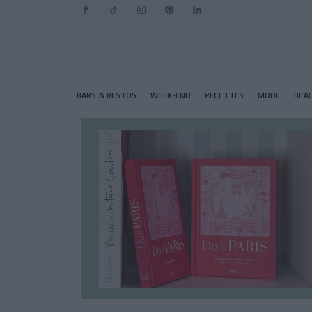
BARS & RESTOS
WEEK-END
RECETTES
MODE
BEA