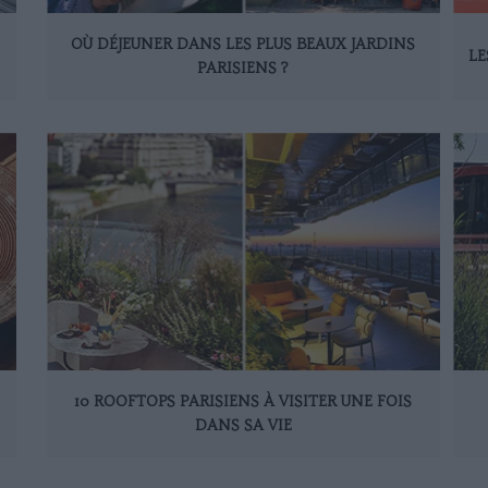
OÙ DÉJEUNER DANS LES PLUS BEAUX JARDINS
LE
PARISIENS ?
10 ROOFTOPS PARISIENS À VISITER UNE FOIS
DANS SA VIE