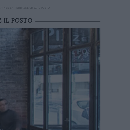
TAINES EN TERRASSE CHEZ IL POSTO
Z IL POSTO