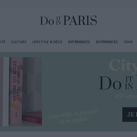
UTÉ
CULTURE
LIFESTYLE & DÉCO
EXPÉRIENCES
EXPÉRIENCES
SEXO