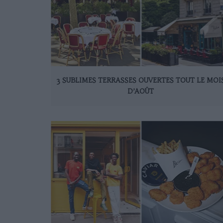
3 SUBLIMES TERRASSES OUVERTES TOUT LE MOI
D’AOÛT