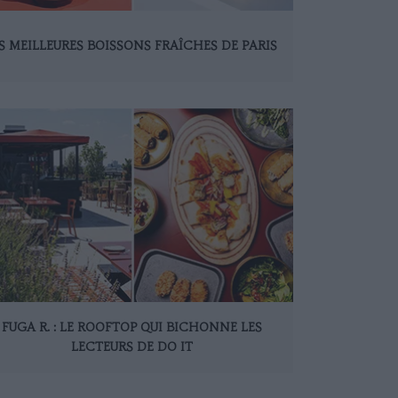
S MEILLEURES BOISSONS FRAÎCHES DE PARIS
FUGA R. : LE ROOFTOP QUI BICHONNE LES
LECTEURS DE DO IT