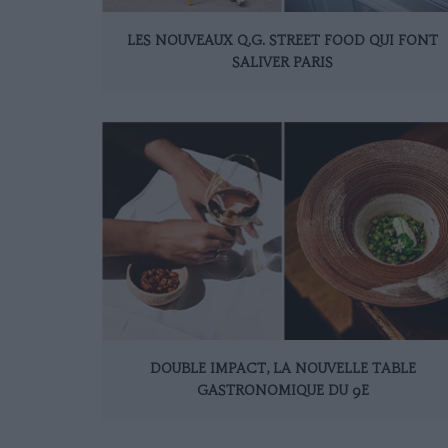
LES NOUVEAUX Q.G. STREET FOOD QUI FONT
SALIVER PARIS
DOUBLE IMPACT, LA NOUVELLE TABLE
GASTRONOMIQUE DU 9E