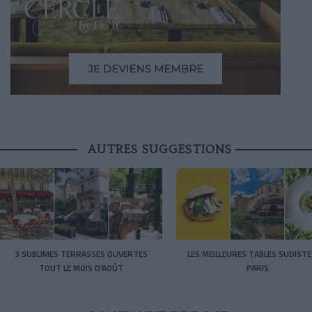
AUTRES SUGGESTIONS
3 SUBLIMES TERRASSES OUVERTES
LES MEILLEURES TABLES SUDISTE
TOUT LE MOIS D’AOÛT
PARIS