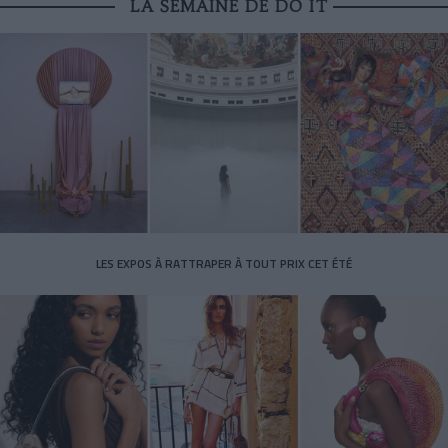
LA SEMAINE DE DO IT
LES EXPOS À RATTRAPER À TOUT PRIX CET ÉTÉ