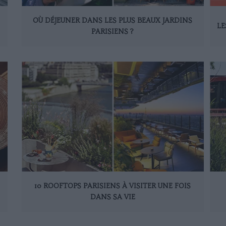
OÙ DÉJEUNER DANS LES PLUS BEAUX JARDINS
LE
PARISIENS ?
10 ROOFTOPS PARISIENS À VISITER UNE FOIS
DANS SA VIE