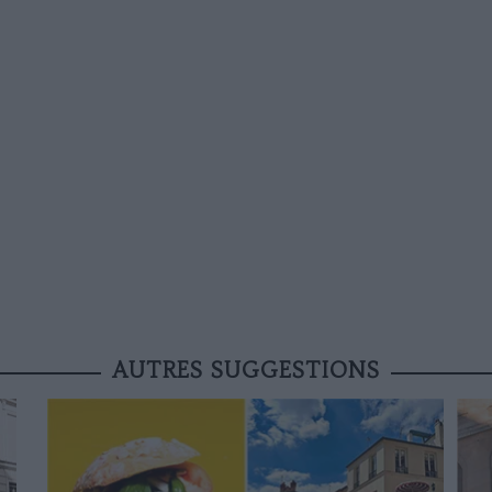
AUTRES SUGGESTIONS