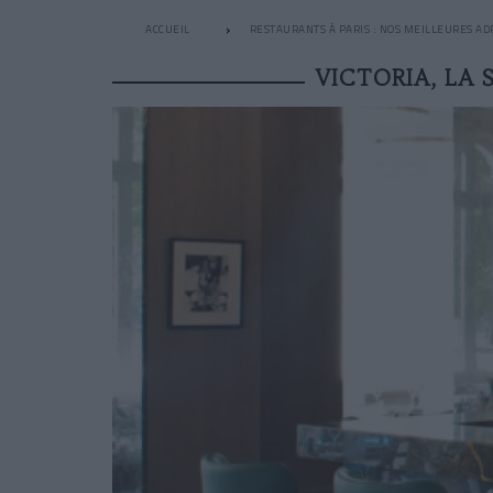
ACCUEIL
RESTAURANTS À PARIS : NOS MEILLEURES AD
VICTORIA, LA