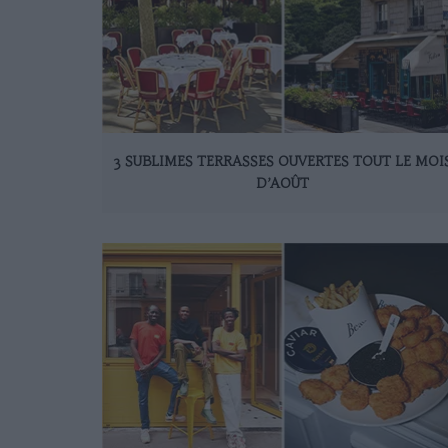
3 SUBLIMES TERRASSES OUVERTES TOUT LE MOI
D’AOÛT