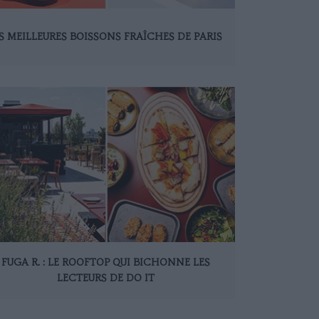
S MEILLEURES BOISSONS FRAÎCHES DE PARIS
FUGA R. : LE ROOFTOP QUI BICHONNE LES
LECTEURS DE DO IT