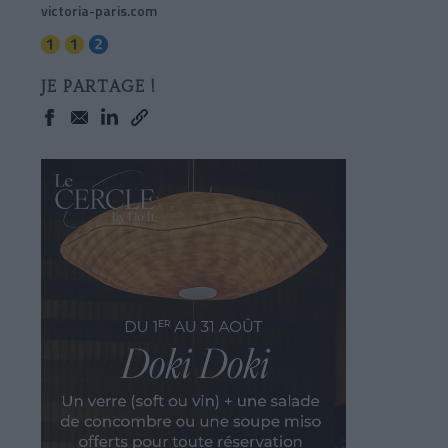
victoria-paris.com
JE PARTAGE !