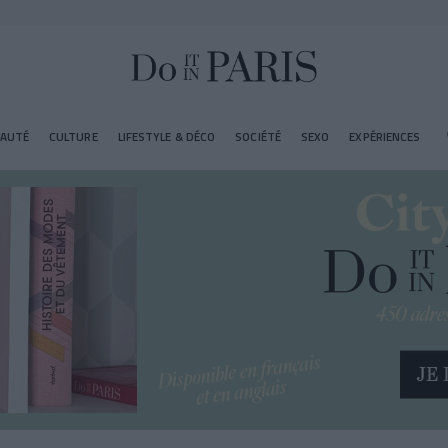
EAUTÉ
CULTURE
LIFESTYLE & DÉCO
SOCIÉTÉ
SEXO
EXPÉRIENCES