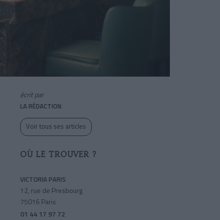
écrit par
LA RÉDACTION
Voir tous ses articles
OÙ LE TROUVER ?
VICTORIA PARIS
12, rue de Presbourg
75016 Paris
01 44 17 97 72