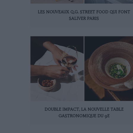
LES NOUVEAUX Q.G. STREET FOOD QUI FONT
SALIVER PARIS
DOUBLE IMPACT, LA NOUVELLE TABLE
GASTRONOMIQUE DU 9E