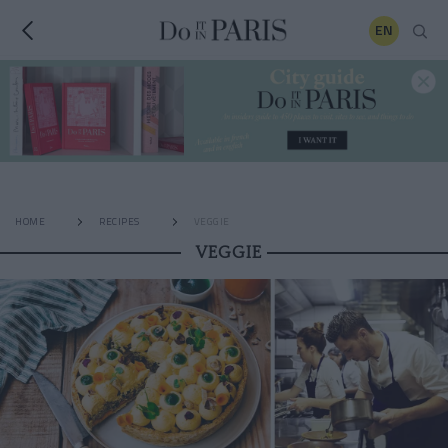
EN
HOME
RECIPES
VEGGIE
VEGGIE