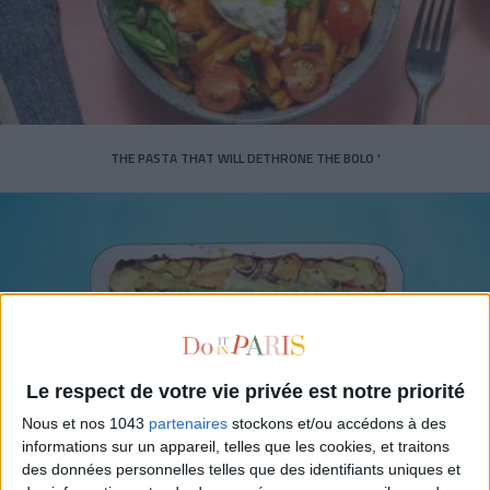
THE PASTA THAT WILL DETHRONE THE BOLO '
Le respect de votre vie privée est notre priorité
Nous et nos 1043
partenaires
stockons et/ou accédons à des
informations sur un appareil, telles que les cookies, et traitons
des données personnelles telles que des identifiants uniques et