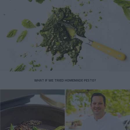
WHAT IF WE TRIED HOMEMADE PESTO?