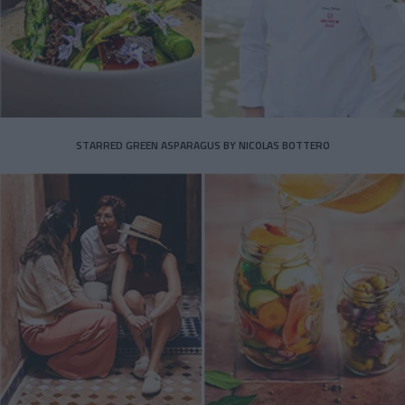
STARRED GREEN ASPARAGUS BY NICOLAS BOTTERO