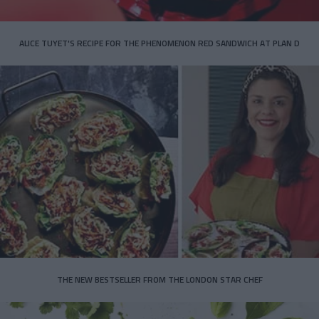
ALICE TUYET'S RECIPE FOR THE PHENOMENON RED SANDWICH AT PLAN D
THE NEW BESTSELLER FROM THE LONDON STAR CHEF