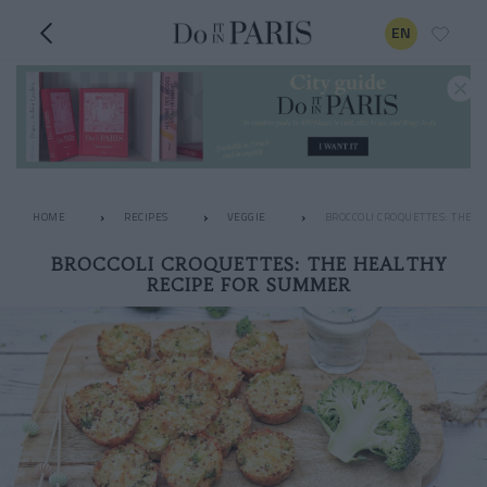
EN
HOME
RECIPES
VEGGIE
BROCCOLI CROQUETTES: THE 
BROCCOLI CROQUETTES: THE HEALTHY
RECIPE FOR SUMMER