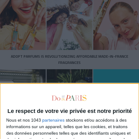
ADOPT PARFUMS IS REVOLUTIONIZING AFFORDABLE MADE-IN-FRANCE
FRAGRANCES
Le respect de votre vie privée est notre priorité
Nous et nos 1043
partenaires
stockons et/ou accédons à des
informations sur un appareil, telles que les cookies, et traitons
des données personnelles telles que des identifiants uniques et