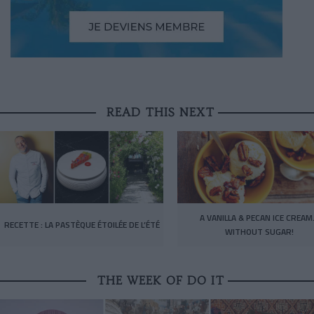
READ THIS NEXT
A VANILLA & PECAN ICE CREA
RECETTE : LA PASTÈQUE ÉTOILÉE DE L’ÉTÉ
WITHOUT SUGAR!
THE WEEK OF DO IT