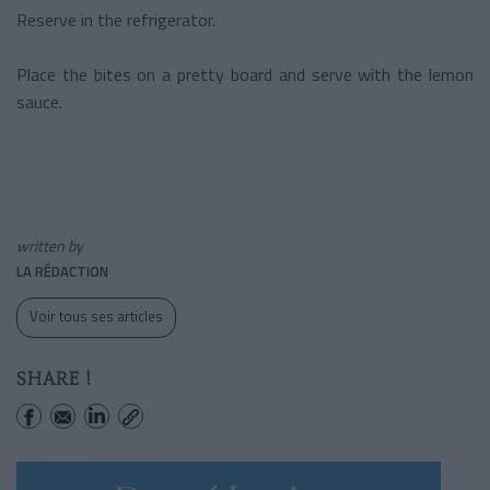
Reserve in the refrigerator.
Place the bites on a pretty board and serve with the lemon
sauce.
written by
LA RÉDACTION
Voir tous ses articles
SHARE !