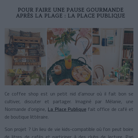
POUR FAIRE UNE PAUSE GOURMANDE
APRÈS LA PLAGE : LA PLACE PUBLIQUE
Ce coffee shop est un petit nid d’amour où il fait bon se
cultiver, discuter et partager. Imaginé par Mélanie, une
Normande d’origine,
La Place Publique
fait office de café et
de boutique littéraire.
Son projet ? Un lieu de vie kids-compatible où l'on peut boire
de litres de cafés et participer à des clubs de lecture. Pari