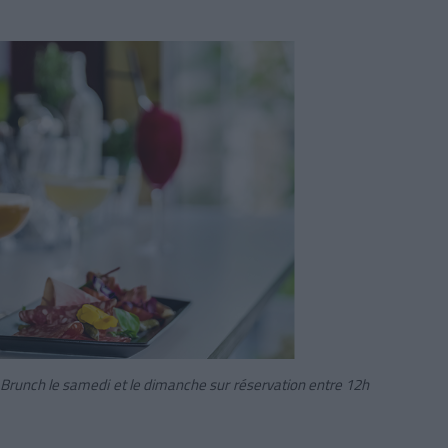
Brunch le samedi et le dimanche sur réservation entre 12h