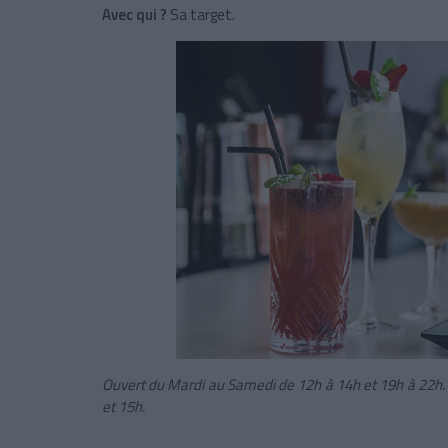
Avec qui ?
Sa target.
Ouvert du Mardi au Samedi de 12h à 14h et 19h à 22h. 
et 15h.