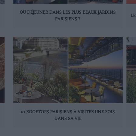
OÙ DÉJEUNER DANS LES PLUS BEAUX JARDINS
LE
PARISIENS ?
10 ROOFTOPS PARISIENS À VISITER UNE FOIS
DANS SA VIE