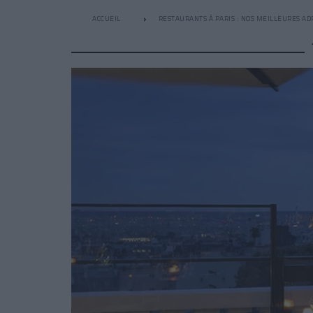
ACCUEIL
RESTAURANTS À PARIS : NOS MEILLEURES AD