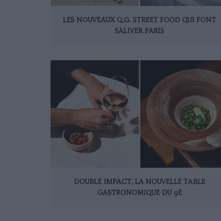
LES NOUVEAUX Q.G. STREET FOOD QUI FONT
SALIVER PARIS
DOUBLE IMPACT, LA NOUVELLE TABLE
GASTRONOMIQUE DU 9E