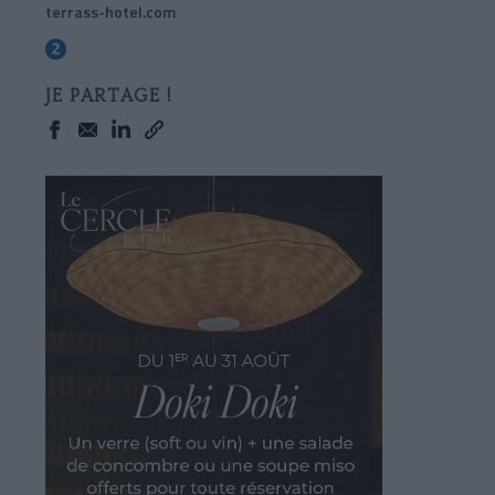
terrass-hotel.com
JE PARTAGE !