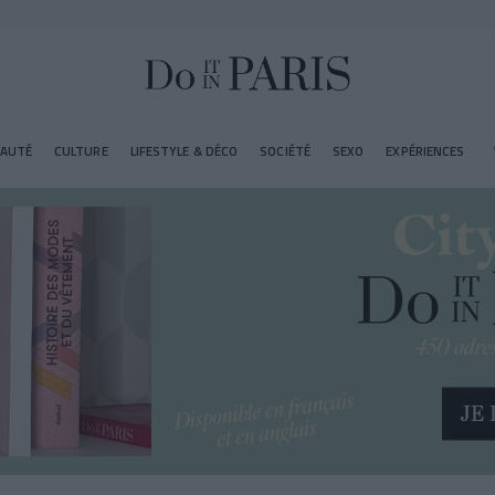
EAUTÉ
CULTURE
LIFESTYLE & DÉCO
SOCIÉTÉ
SEXO
EXPÉRIENCES