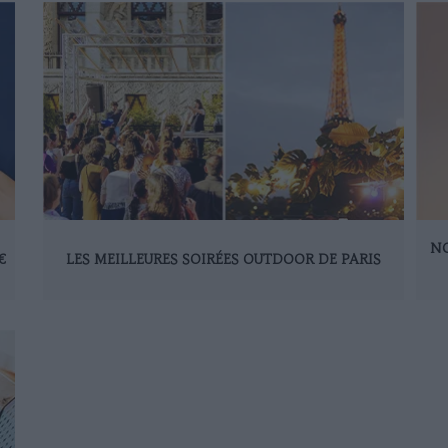
NO
€
LES MEILLEURES SOIRÉES OUTDOOR DE PARIS