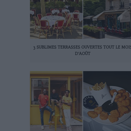
3 SUBLIMES TERRASSES OUVERTES TOUT LE MOI
D’AOÛT