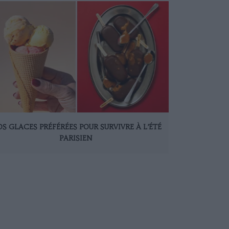
S GLACES PRÉFÉRÉES POUR SURVIVRE À L’ÉTÉ
PARISIEN