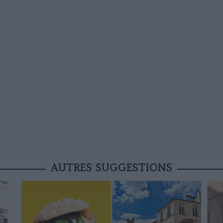
AUTRES SUGGESTIONS