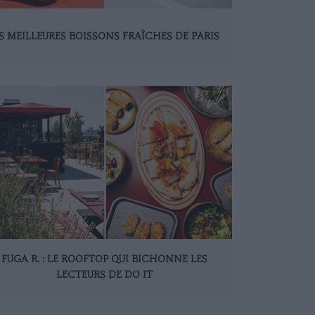
S MEILLEURES BOISSONS FRAÎCHES DE PARIS
FUGA R. : LE ROOFTOP QUI BICHONNE LES
LECTEURS DE DO IT