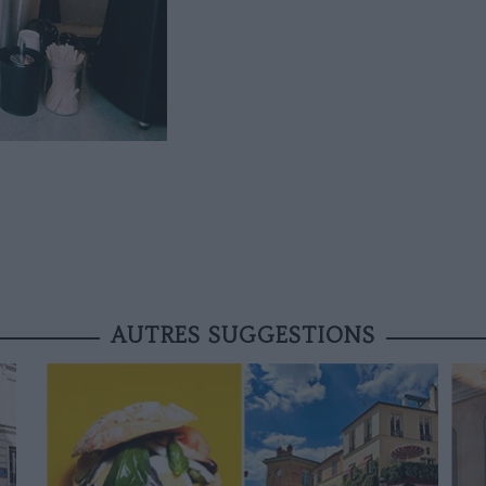
AUTRES SUGGESTIONS