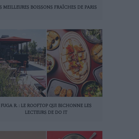
S MEILLEURES BOISSONS FRAÎCHES DE PARIS
FUGA R. : LE ROOFTOP QUI BICHONNE LES
LECTEURS DE DO IT