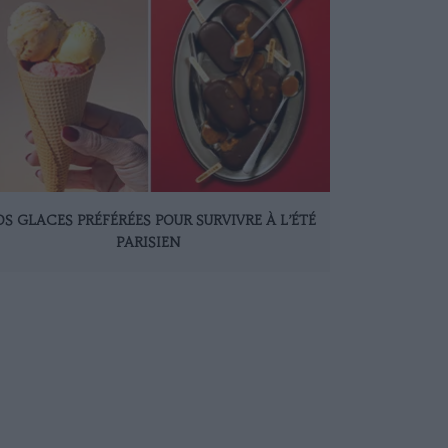
S GLACES PRÉFÉRÉES POUR SURVIVRE À L’ÉTÉ
PARISIEN