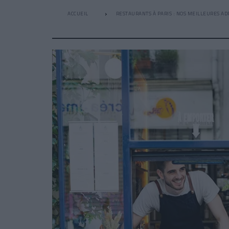
ACCUEIL
RESTAURANTS À PARIS : NOS MEILLEURES AD