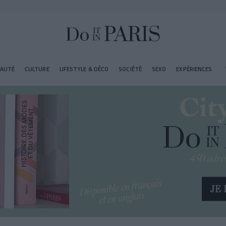
EAUTÉ
CULTURE
LIFESTYLE & DÉCO
SOCIÉTÉ
SEXO
EXPÉRIENCES