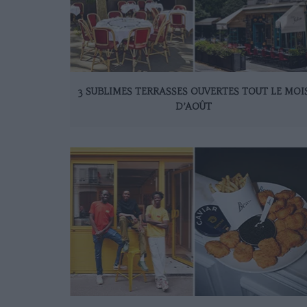
3 SUBLIMES TERRASSES OUVERTES TOUT LE MOI
D’AOÛT