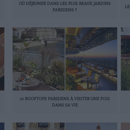
OÙ DÉJEUNER DANS LES PLUS BEAUX JARDINS
LE
PARISIENS ?
10 ROOFTOPS PARISIENS À VISITER UNE FOIS
DANS SA VIE