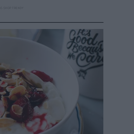
EE-SHOP TRENDY