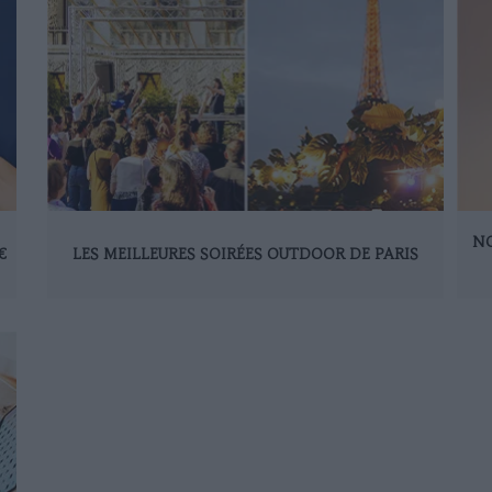
NO
€
LES MEILLEURES SOIRÉES OUTDOOR DE PARIS