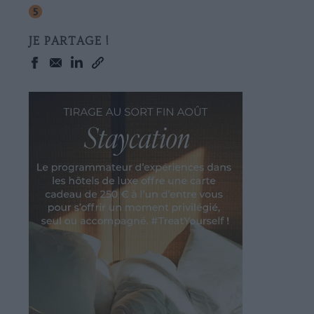
JE PARTAGE !