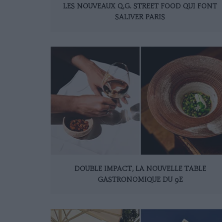
LES NOUVEAUX Q.G. STREET FOOD QUI FONT
SALIVER PARIS
DOUBLE IMPACT, LA NOUVELLE TABLE
GASTRONOMIQUE DU 9E