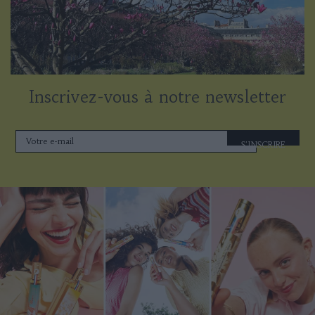
Inscrivez-vous à notre newsletter
S'INSCRIRE