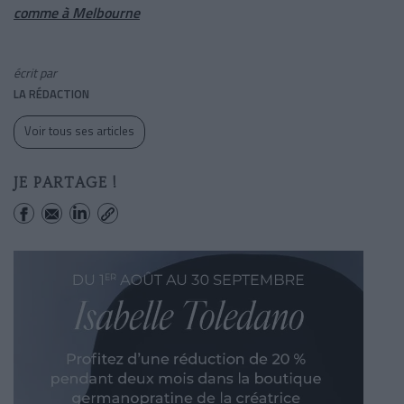
comme à Melbourne
écrit par
LA RÉDACTION
Voir tous ses articles
JE PARTAGE !