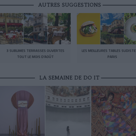
AUTRES SUGGESTIONS
3 SUBLIMES TERRASSES OUVERTES
LES MEILLEURES TABLES SUDISTE
TOUT LE MOIS D’AOÛT
PARIS
LA SEMAINE DE DO IT