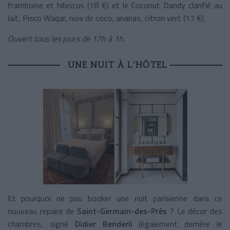
framboise et hibiscus (18 €) et le Coconut Dandy clarifié au
lait, Pisco Waqar, noix de coco, ananas, citron vert (17 €).
Ouvert tous les jours de 17h à 1h.
UNE NUIT À L’HÔTEL
Et pourquoi ne pas booker une nuit parisienne dans ce
nouveau repaire de
Saint-Germain-des-Prés
? Le décor des
chambres, signé
Didier Benderli
(également derrière le