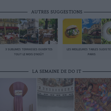
AUTRES SUGGESTIONS
3 SUBLIMES TERRASSES OUVERTES
LES MEILLEURES TABLES SUDISTE
TOUT LE MOIS D’AOÛT
PARIS
LA SEMAINE DE DO IT