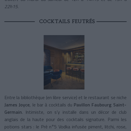
22h15.
COCKTAILS FEUTRÉS
Entre la bibliothèque (en libre service) et le restaurant se niche
James Joyce
, le bar à cocktails du
Pavillon Faubourg Saint-
Germain
. Intimiste, on s’y installe dans un décor de club
anglais de la haute pour des cocktails signature. Parmi les
potions stars : le Pré n°5 Vodka infusée piment, litchi, rose,