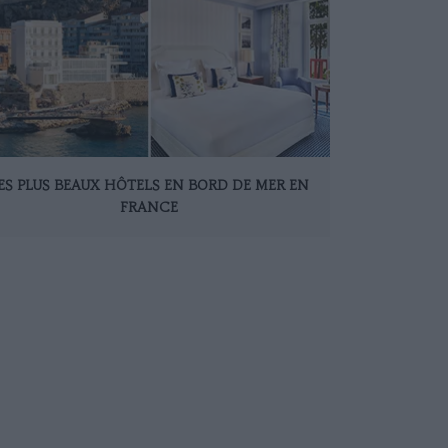
ES PLUS BEAUX HÔTELS EN BORD DE MER EN
FRANCE