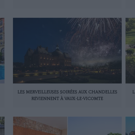
LES MERVEILLEUSES SOIRÉES AUX CHANDELLES
L
REVIENNENT À VAUX-LE-VICOMTE