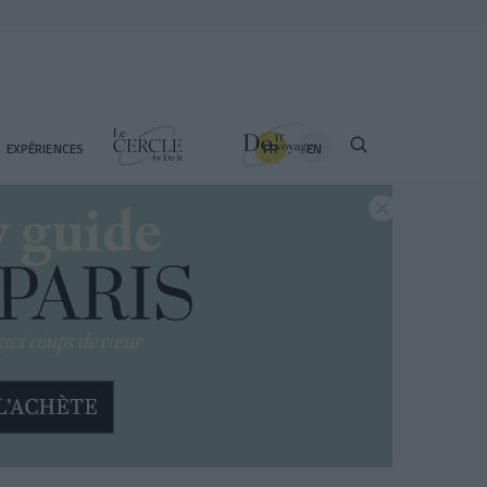
FR
EN
EXPÉRIENCES