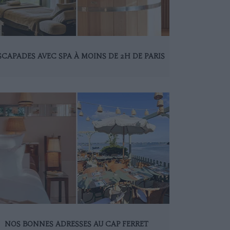
ESCAPADES AVEC SPA À MOINS DE 2H DE PARIS
NOS BONNES ADRESSES AU CAP FERRET