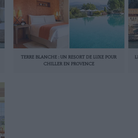
TERRE BLANCHE : UN RESORT DE LUXE POUR
L
CHILLER EN PROVENCE