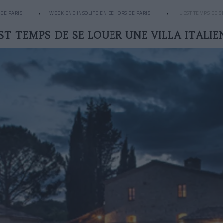
DE PARIS
WEEK END INSOLITE EN DEHORS DE PARIS
IL EST TEMPS DE S
EST TEMPS DE SE LOUER UNE VILLA ITALIE