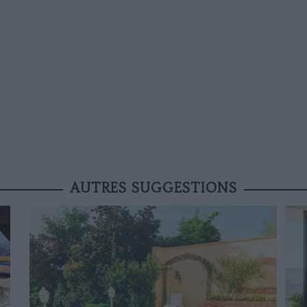
AUTRES SUGGESTIONS