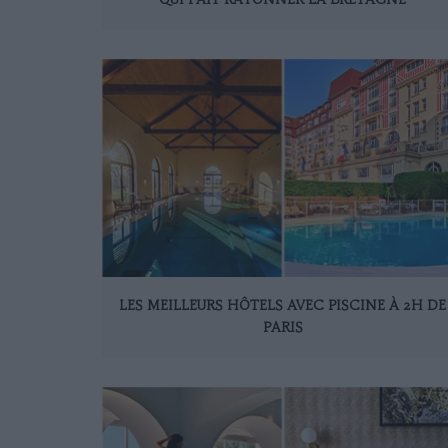
LES MEILLEURS HÔTELS AVEC PISCINE À 2H DE
PARIS