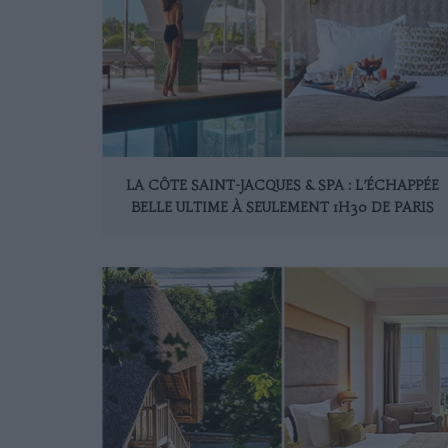
LA CÔTE SAINT-JACQUES & SPA : L’ÉCHAPPÉE
BELLE ULTIME À SEULEMENT 1H30 DE PARIS