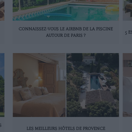
CONNAISSEZ-VOUS LE AIRBNB DE LA PISCINE
5 
AUTOUR DE PARIS ?
S
LES MEILLEURS HÔTELS DE PROVENCE