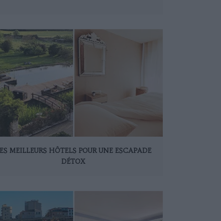
ES MEILLEURS HÔTELS POUR UNE ESCAPADE
DÉTOX