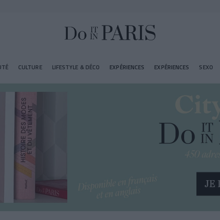
UTÉ
CULTURE
LIFESTYLE & DÉCO
EXPÉRIENCES
EXPÉRIENCES
SEXO