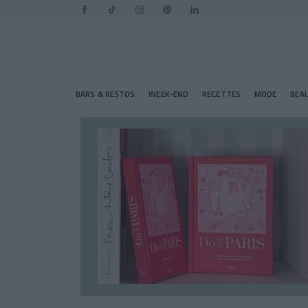
BARS & RESTOS
WEEK-END
RECETTES
MODE
BEA