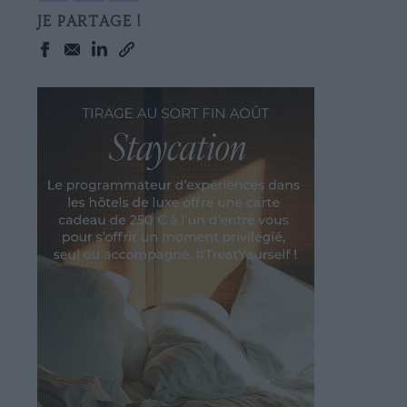
JE PARTAGE !