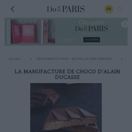
FR
ACCUEIL
RESTAURANTS À PARIS : NOS MEILLEURES ADRESSES
CH
LA MANUFACTURE DE CHOCO D’ALAIN
DUCASSE