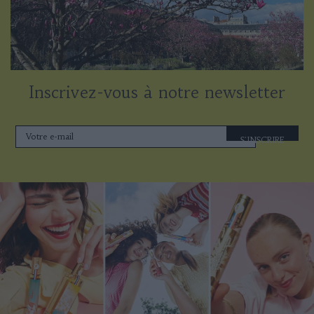
Inscrivez-vous à notre newsletter
S'INSCRIRE