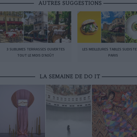
AUTRES SUGGESTIONS
3 SUBLIMES TERRASSES OUVERTES
LES MEILLEURES TABLES SUDISTE
TOUT LE MOIS D’AOÛT
PARIS
LA SEMAINE DE DO IT