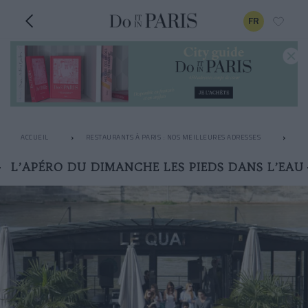
FR
ACCUEIL
RESTAURANTS À PARIS : NOS MEILLEURES ADRESSES
AP
L’APÉRO DU DIMANCHE LES PIEDS DANS L’EAU