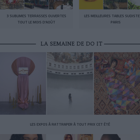
3 SUBLIMES TERRASSES OUVERTES
LES MEILLEURES TABLES SUDISTE
TOUT LE MOIS D’AOÛT
PARIS
LA SEMAINE DE DO IT
LES EXPOS À RATTRAPER À TOUT PRIX CET ÉTÉ