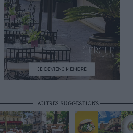
AUTRES SUGGESTIONS