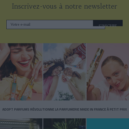
Inscrivez-vous à notre newsletter
S'INSCRIRE
ADOPT PARFUMS RÉVOLUTIONNE LA PARFUMERIE MADE IN FRANCE À PETIT PRIX