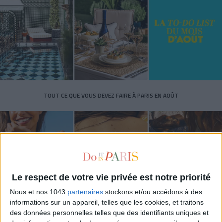
TOUT CE QUE VOUS DEVEZ FAIRE À PARIS EN AOÛT
Le respect de votre vie privée est notre priorité
Nous et nos 1043
partenaires
stockons et/ou accédons à des
informations sur un appareil, telles que les cookies, et traitons
des données personnelles telles que des identifiants uniques et