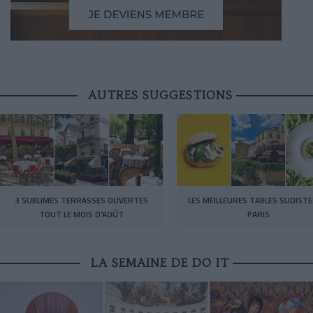
AUTRES SUGGESTIONS
3 SUBLIMES TERRASSES OUVERTES
LES MEILLEURES TABLES SUDISTE
TOUT LE MOIS D’AOÛT
PARIS
LA SEMAINE DE DO IT