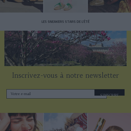
LES SNEAKERS STARS DE L’ÉTÉ
Inscrivez-vous à notre newsletter
S'INSCRIRE