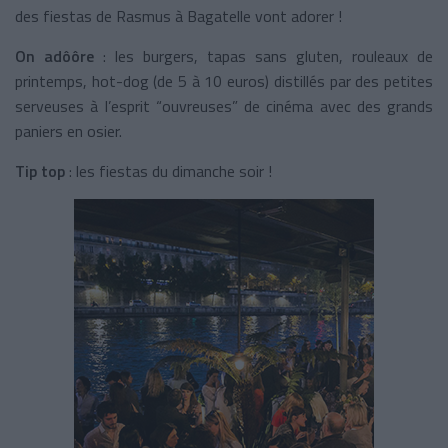
des fiestas de Rasmus à Bagatelle vont adorer !
On adôôre
: les burgers, tapas sans gluten, rouleaux de
printemps, hot-dog (de 5 à 10 euros) distillés par des petites
serveuses à l’esprit “ouvreuses” de cinéma avec des grands
paniers en osier.
Tip top
: les fiestas du dimanche soir !