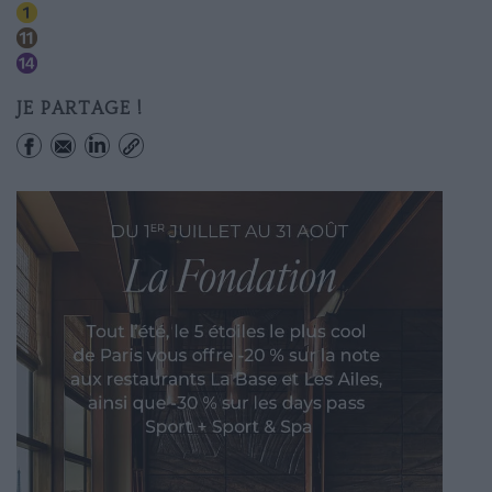
Chatelet
Chatelet
Chatelet
JE PARTAGE !