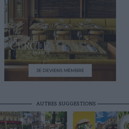
AUTRES SUGGESTIONS