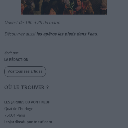
Ouvert de 19h à 2h du matin
Découvrez aussi
les apéros les pieds dans l'eau
.
écrit par
LA RÉDACTION
Voir tous ses articles
OÙ LE TROUVER ?
LES JARDINS DU PONT NEUF
Quai de l’horloge
75001 Paris
lesjardinsdupontneuf.com