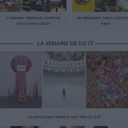
3 SUBLIMES TERRASSES OUVERTES
LES MEILLEURES TABLES SUDISTE
TOUT LE MOIS D’AOÛT
PARIS
LA SEMAINE DE DO IT
LES EXPOS À RATTRAPER À TOUT PRIX CET ÉTÉ