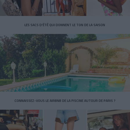
LES SACS D’ÉTÉ QUI DONNENT LE TON DE LA SAISON
CONNAISSEZ-VOUS LE AIRBNB DE LA PISCINE AUTOUR DE PARIS ?