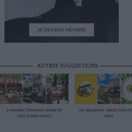
AUTRES SUGGESTIONS
3 SUBLIMES TERRASSES OUVERTES
LES MEILLEURES TABLES SUDISTE
TOUT LE MOIS D’AOÛT
PARIS