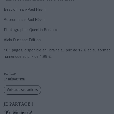
Best of Jean-Paul Hévin
Auteur: Jean-Paul Hévin
Photographe : Quentin Bertoux
Alain Ducasse Edition
104 pages, disponible en librairie au prix de 12
€ et au format
numérique au prix de 4,99 €.
écrit par
LA RÉDACTION
Voir tous ses articles
JE PARTAGE !