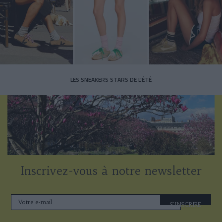
LES SNEAKERS STARS DE L’ÉTÉ
Inscrivez-vous à notre newsletter
S'INSCRIRE