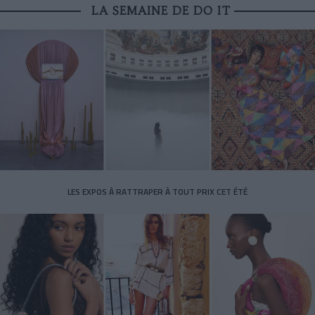
LA SEMAINE DE DO IT
LES EXPOS À RATTRAPER À TOUT PRIX CET ÉTÉ