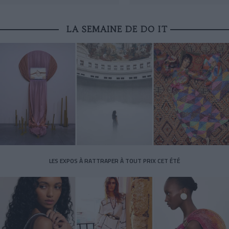
LA SEMAINE DE DO IT
LES EXPOS À RATTRAPER À TOUT PRIX CET ÉTÉ