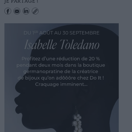
JE PARTAGE !