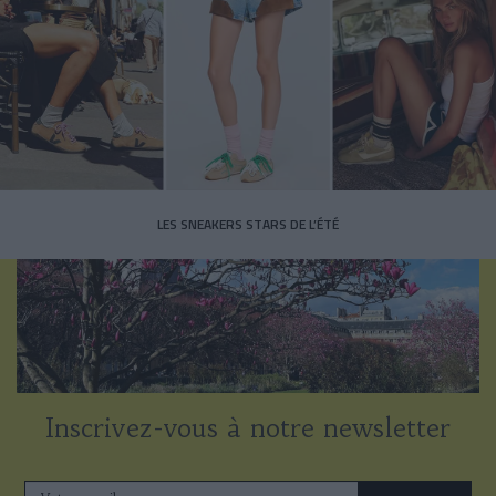
LES SNEAKERS STARS DE L’ÉTÉ
Inscrivez-vous à notre newsletter