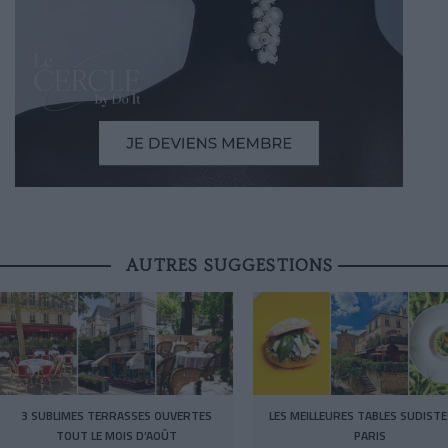
AUTRES SUGGESTIONS
3 SUBLIMES TERRASSES OUVERTES
LES MEILLEURES TABLES SUDISTE
TOUT LE MOIS D’AOÛT
PARIS