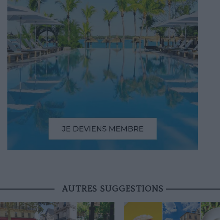
AUTRES SUGGESTIONS