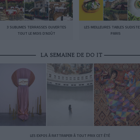
3 SUBLIMES TERRASSES OUVERTES
LES MEILLEURES TABLES SUDISTE
TOUT LE MOIS D’AOÛT
PARIS
LA SEMAINE DE DO IT
LES EXPOS À RATTRAPER À TOUT PRIX CET ÉTÉ