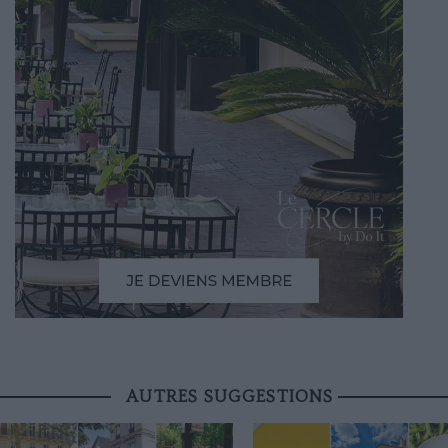
AUTRES SUGGESTIONS