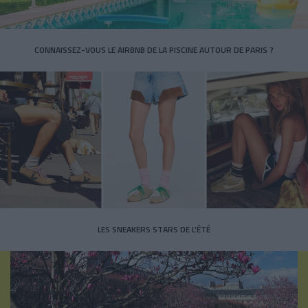
CONNAISSEZ-VOUS LE AIRBNB DE LA PISCINE AUTOUR DE PARIS ?
LES SNEAKERS STARS DE L’ÉTÉ