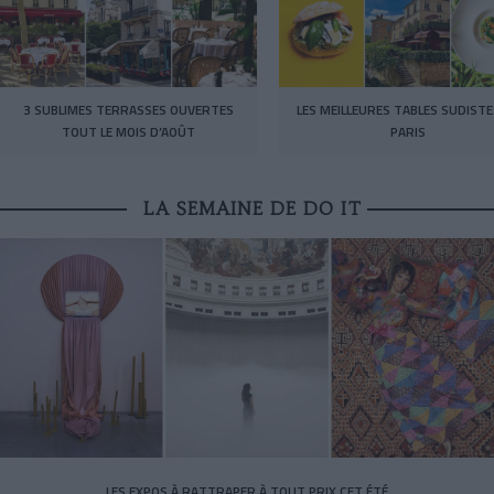
3 SUBLIMES TERRASSES OUVERTES
LES MEILLEURES TABLES SUDISTE
TOUT LE MOIS D’AOÛT
PARIS
LA SEMAINE DE DO IT
LES EXPOS À RATTRAPER À TOUT PRIX CET ÉTÉ