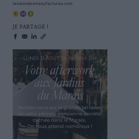
lesalondesmanufactures.com
JE PARTAGE !