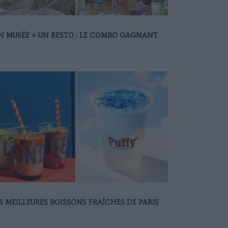
N MUSÉE + UN RESTO : LE COMBO GAGNANT
S MEILLEURES BOISSONS FRAÎCHES DE PARIS