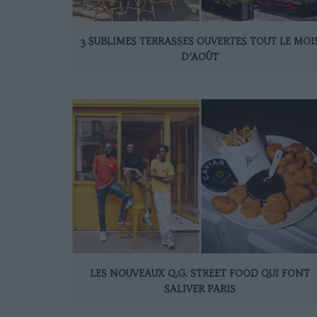
3 SUBLIMES TERRASSES OUVERTES TOUT LE MOI
D’AOÛT
LES NOUVEAUX Q.G. STREET FOOD QUI FONT
SALIVER PARIS