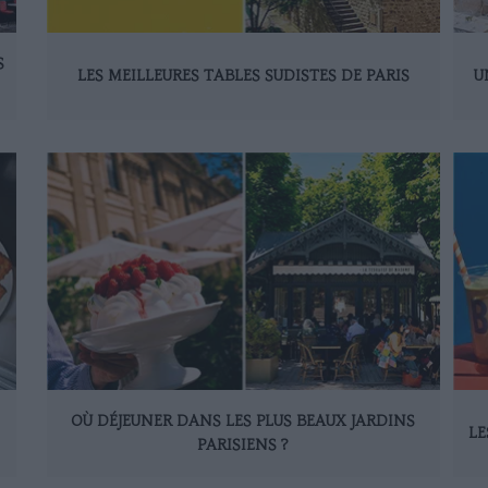
S
LES MEILLEURES TABLES SUDISTES DE PARIS
U
OÙ DÉJEUNER DANS LES PLUS BEAUX JARDINS
LE
PARISIENS ?