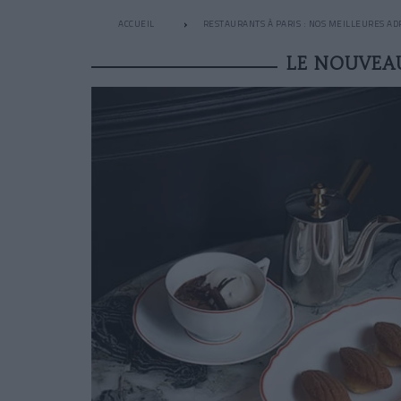
ACCUEIL
RESTAURANTS À PARIS : NOS MEILLEURES AD
LE NOUVEAU