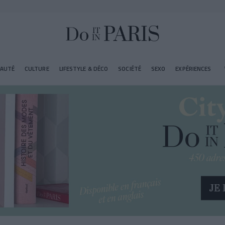
EAUTÉ
CULTURE
LIFESTYLE & DÉCO
SOCIÉTÉ
SEXO
EXPÉRIENCES