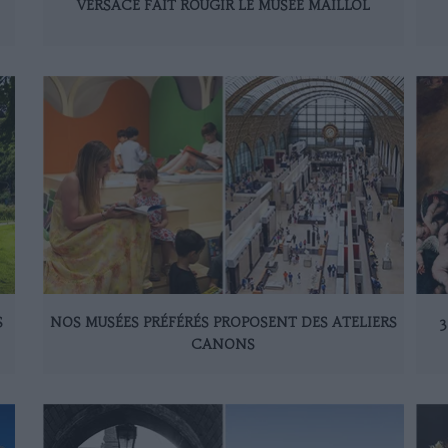
VERSACE FAIT ROUGIR LE MUSÉE MAILLOL
S
NOS MUSÉES PRÉFÉRÉS PROPOSENT DES ATELIERS
3
CANONS