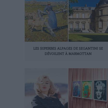
LES SUPERBES ALPAGES DE SEGANTINI SE
DÉVOILENT À MARMOTTAN