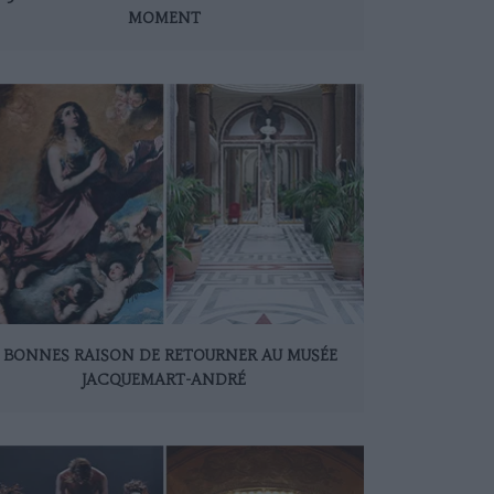
MOMENT
 BONNES RAISON DE RETOURNER AU MUSÉE
JACQUEMART-ANDRÉ