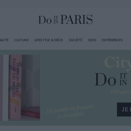
EAUTÉ
CULTURE
LIFESTYLE & DÉCO
SOCIÉTÉ
SEXO
EXPÉRIENCES