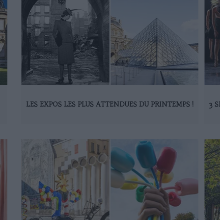
LES EXPOS LES PLUS ATTENDUES DU PRINTEMPS !
3 