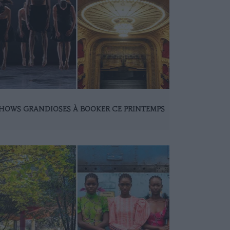
SHOWS GRANDIOSES À BOOKER CE PRINTEMPS