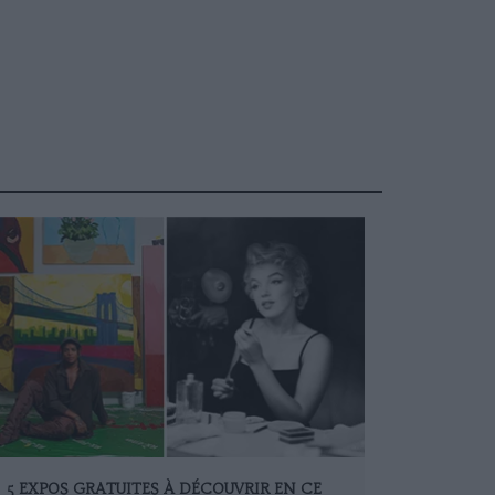
5 EXPOS GRATUITES À DÉCOUVRIR EN CE