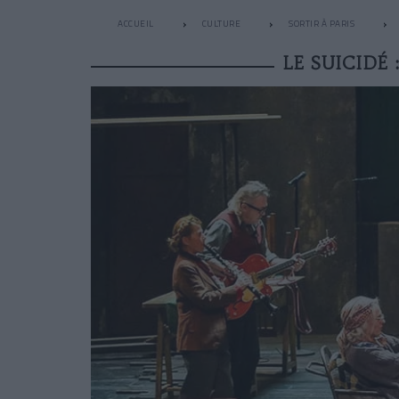
ACCUEIL
CULTURE
SORTIR À PARIS
LE SUICIDÉ