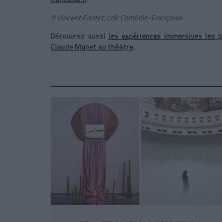
© Vincent Pontet, coll. Comédie-Française
Découvrez aussi
les expériences immersives les 
Claude Monet au théâtre
.