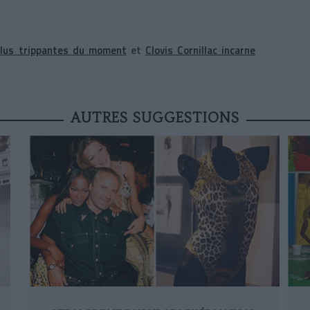
plus trippantes du moment
et
Clovis Cornillac incarne
AUTRES SUGGESTIONS