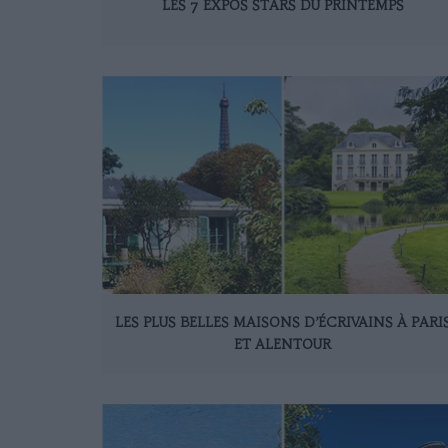
LES 7 EXPOS STARS DU PRINTEMPS
LES PLUS BELLES MAISONS D’ÉCRIVAINS À PARI
ET ALENTOUR