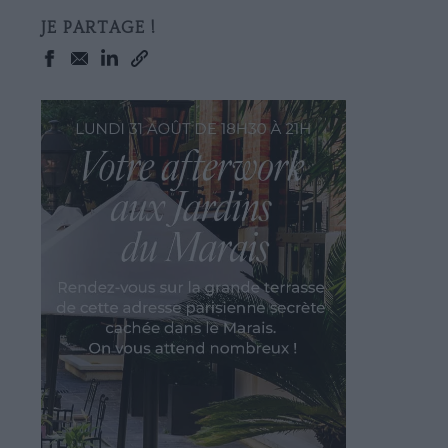
JE PARTAGE !