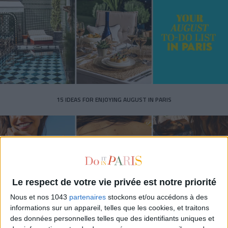
15 IDEAS FOR ENJOYING AUGUST IN PARIS
Le respect de votre vie privée est notre priorité
Nous et nos 1043
partenaires
stockons et/ou accédons à des
informations sur un appareil, telles que les cookies, et traitons
des données personnelles telles que des identifiants uniques et