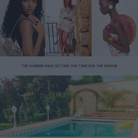
THE SUMMER BAGS SETTING THE TONE FOR THE SEASON