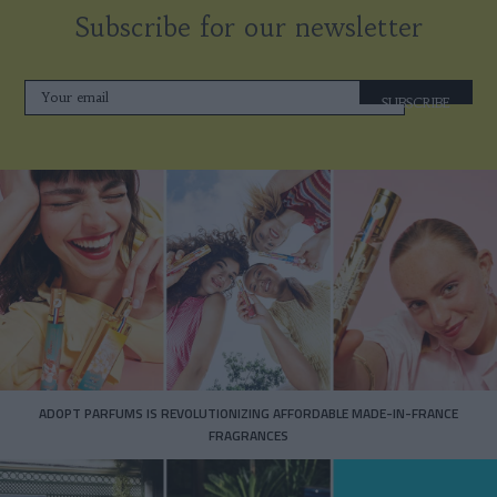
Subscribe for our newsletter
SUBSCRIBE
ADOPT PARFUMS IS REVOLUTIONIZING AFFORDABLE MADE-IN-FRANCE
FRAGRANCES