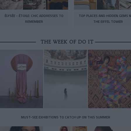
ÉLYSÉE - ÉTOILE: CHIC ADDRESSES TO
TOP PLACES AND HIDDEN GEMS 
REMEMBER
THE EIFFEL TOWER
THE WEEK OF DO IT
MUST-SEE EXHIBITIONS TO CATCH UP ON THIS SUMMER