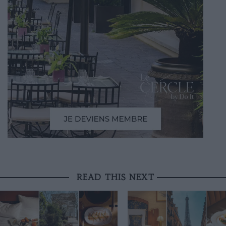
READ THIS NEXT