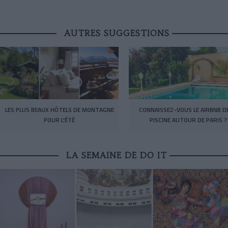
AUTRES SUGGESTIONS
LES PLUS BEAUX HÔTELS DE MONTAGNE
CONNAISSEZ-VOUS LE AIRBNB DE
POUR L’ÉTÉ
PISCINE AUTOUR DE PARIS ?
LA SEMAINE DE DO IT