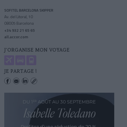
SOFITEL BARCELONA SKIPPER
Av. del Litoral, 10
08005 Barcelona
+34 932 21 65 65
all.accor.com
J'ORGANISE MON VOYAGE
JE PARTAGE !