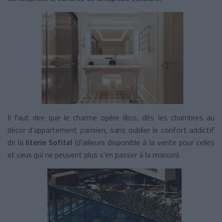
Il faut dire que le charme opère illico, dès les chambres au
décor d’appartement parisien, sans oublier le confort addictif
de la
literie Sofitel
(d’ailleurs disponible à la vente pour celles
et ceux qui ne peuvent plus s’en passer à la maison).