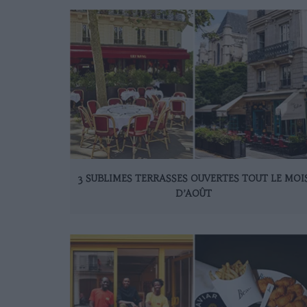
3 SUBLIMES TERRASSES OUVERTES TOUT LE MOI
D’AOÛT