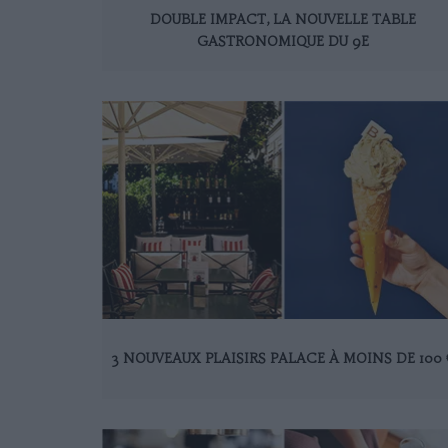
DOUBLE IMPACT, LA NOUVELLE TABLE
GASTRONOMIQUE DU 9E
3 NOUVEAUX PLAISIRS PALACE À MOINS DE 100 