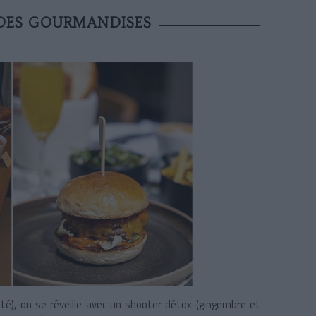
DES GOURMANDISES
té), on se réveille avec un shooter détox (gingembre et