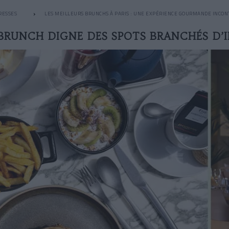
RESSES
LES MEILLEURS BRUNCHS À PARIS : UNE EXPÉRIENCE GOURMANDE INCO
BRUNCH DIGNE DES SPOTS BRANCHÉS D’I