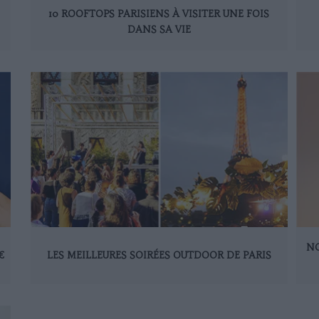
10 ROOFTOPS PARISIENS À VISITER UNE FOIS
DANS SA VIE
NO
€
LES MEILLEURES SOIRÉES OUTDOOR DE PARIS