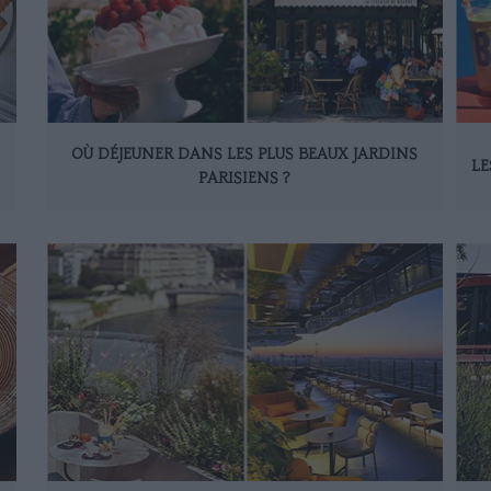
OÙ DÉJEUNER DANS LES PLUS BEAUX JARDINS
LE
PARISIENS ?