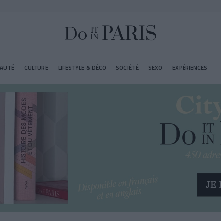
EAUTÉ
CULTURE
LIFESTYLE & DÉCO
SOCIÉTÉ
SEXO
EXPÉRIENCES