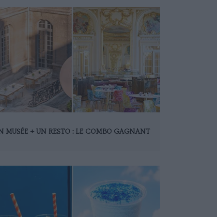
N MUSÉE + UN RESTO : LE COMBO GAGNANT