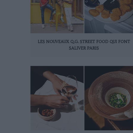
LES NOUVEAUX Q.G. STREET FOOD QUI FONT
SALIVER PARIS