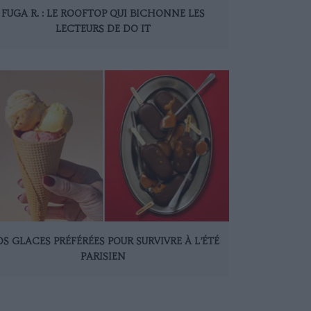
FUGA R. : LE ROOFTOP QUI BICHONNE LES
LECTEURS DE DO IT
S GLACES PRÉFÉRÉES POUR SURVIVRE À L’ÉTÉ
PARISIEN