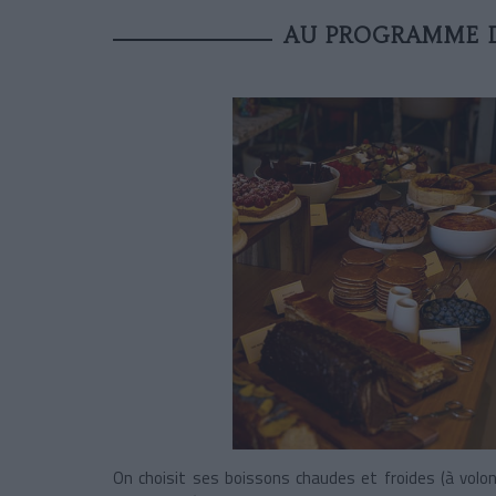
AU PROGRAMME 
On choisit ses boissons chaudes et froides (à volon