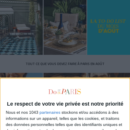
TOUT CE QUE VOUS DEVEZ FAIRE À PARIS EN AOÛT
Le respect de votre vie privée est notre priorité
Nous et nos 1043
partenaires
stockons et/ou accédons à des
informations sur un appareil, telles que les cookies, et traitons
des données personnelles telles que des identifiants uniques et