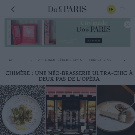
FR
ACCUEIL
RESTAURANTS À PARIS : NOS MEILLEURES ADRESSES
BO
CHIMÈRE : UNE NÉO-BRASSERIE ULTRA-CHIC À
DEUX PAS DE L’OPÉRA