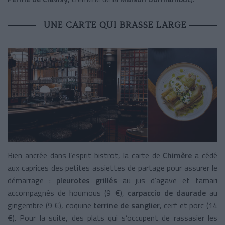
UNE CARTE QUI BRASSE LARGE
Bien ancrée dans l’esprit bistrot, la carte de
Chimère
a cédé
aux caprices des petites assiettes de partage pour assurer le
démarrage :
pleurotes grillés
au jus d’agave et tamari
accompagnés de houmous (9 €),
carpaccio de daurade
au
gingembre (9 €), coquine
terrine de sanglier
, cerf et porc (14
€). Pour la suite, des plats qui s’occupent de rassasier les