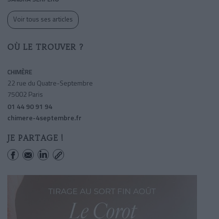
Voir tous ses articles
OÙ LE TROUVER ?
CHIMÈRE
22 rue du Quatre-Septembre
75002 Paris
01 44 90 91 94
chimere-4septembre.fr
JE PARTAGE !