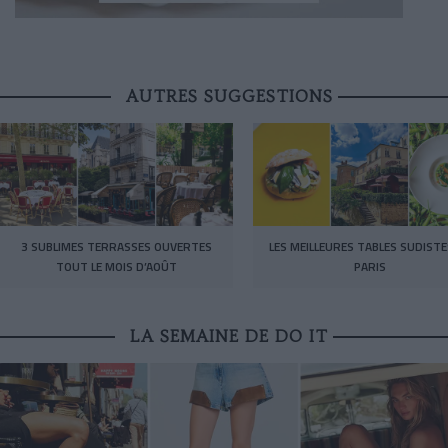
AUTRES SUGGESTIONS
3 SUBLIMES TERRASSES OUVERTES
LES MEILLEURES TABLES SUDISTE
TOUT LE MOIS D’AOÛT
PARIS
LA SEMAINE DE DO IT