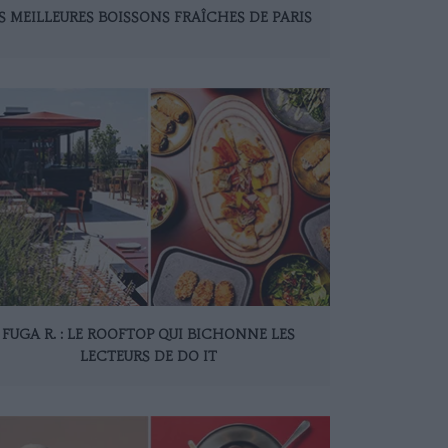
S MEILLEURES BOISSONS FRAÎCHES DE PARIS
FUGA R. : LE ROOFTOP QUI BICHONNE LES
LECTEURS DE DO IT