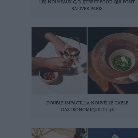
LES NOUVEAUX Q.G. STREET FOOD QUI FONT
SALIVER PARIS
DOUBLE IMPACT, LA NOUVELLE TABLE
GASTRONOMIQUE DU 9E