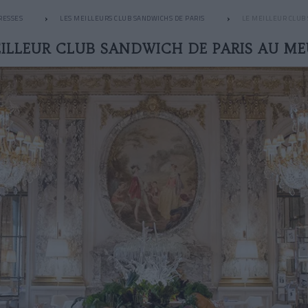
RESSES
LES MEILLEURS CLUB SANDWICHS DE PARIS
LE MEILLEUR CLUB
EILLEUR CLUB SANDWICH DE PARIS AU ME