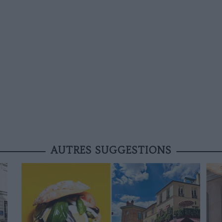
AUTRES SUGGESTIONS