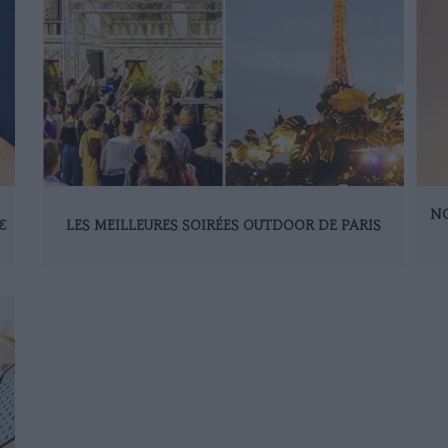
NO
€
LES MEILLEURES SOIRÉES OUTDOOR DE PARIS