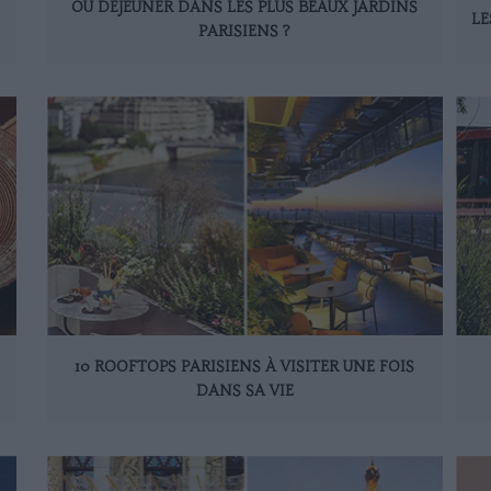
OÙ DÉJEUNER DANS LES PLUS BEAUX JARDINS
LE
PARISIENS ?
10 ROOFTOPS PARISIENS À VISITER UNE FOIS
DANS SA VIE