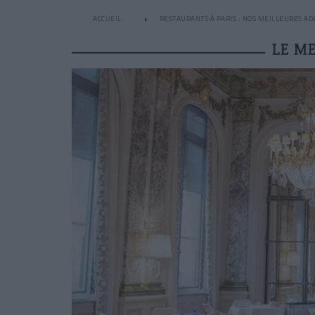
ACCUEIL
RESTAURANTS À PARIS : NOS MEILLEURES AD
LE M