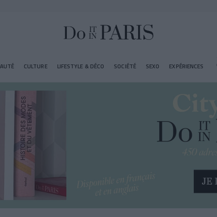
EAUTÉ
CULTURE
LIFESTYLE & DÉCO
SOCIÉTÉ
SEXO
EXPÉRIENCES