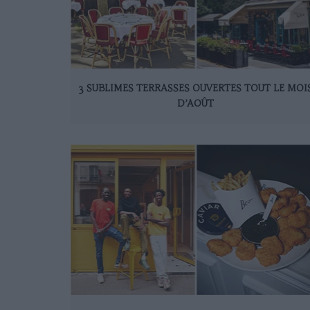
3 SUBLIMES TERRASSES OUVERTES TOUT LE MOI
D’AOÛT