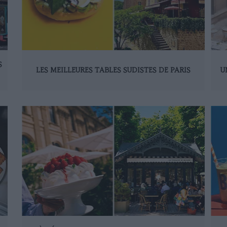
S
LES MEILLEURES TABLES SUDISTES DE PARIS
U