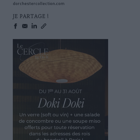
dorchestercollection.com
JE PARTAGE !