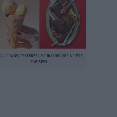
S GLACES PRÉFÉRÉES POUR SURVIVRE À L’ÉTÉ
PARISIEN