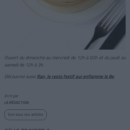
Ouvert du dimanche au mercredi de 12h à 02h et du jeudi au
samedi de 12h à 3h.
Découvrez aussi
Ran, le resto festif qui enflamme le 8e
.
écrit par
LA RÉDACTION
Voir tous ses articles