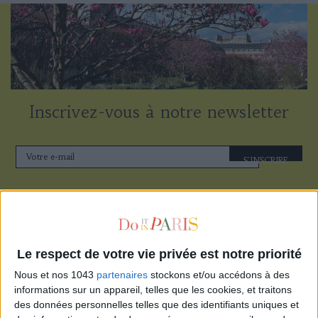
Inscrivez-vous à notre newsletter
S'INSCRIRE
Le respect de votre vie privée est notre priorité
Nous et nos 1043
partenaires
stockons et/ou accédons à des
informations sur un appareil, telles que les cookies, et traitons
des données personnelles telles que des identifiants uniques et