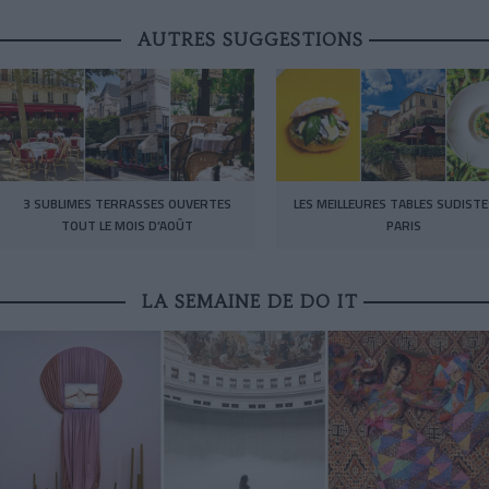
AUTRES SUGGESTIONS
3 SUBLIMES TERRASSES OUVERTES
LES MEILLEURES TABLES SUDISTE
TOUT LE MOIS D’AOÛT
PARIS
LA SEMAINE DE DO IT