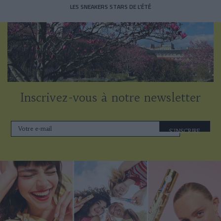
LES SNEAKERS STARS DE L’ÉTÉ
Inscrivez-vous à notre newsletter
S'INSCRIRE