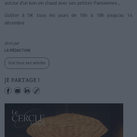
autour d'un bon vin chaud avec ses petites Parisiennes....
Goûter à 5€ tous les jours de 16h à 18h jusqu'au 14
décembre
écrit par
LA RÉDACTION
Voir tous ses articles
JE PARTAGE !