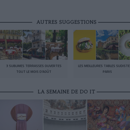
AUTRES SUGGESTIONS
3 SUBLIMES TERRASSES OUVERTES
LES MEILLEURES TABLES SUDISTE
TOUT LE MOIS D’AOÛT
PARIS
LA SEMAINE DE DO IT