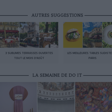
AUTRES SUGGESTIONS
3 SUBLIMES TERRASSES OUVERTES
LES MEILLEURES TABLES SUDISTE
TOUT LE MOIS D’AOÛT
PARIS
LA SEMAINE DE DO IT