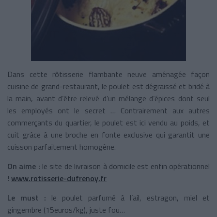
Dans cette rôtisserie flambante neuve aménagée façon
cuisine de grand-restaurant, le poulet est dégraissé et bridé à
la main, avant d’être relevé d’un mélange d’épices dont seul
les employés ont le secret … Contrairement aux autres
commerçants du quartier, le poulet est ici vendu au poids, et
cuit grâce à une broche en fonte exclusive qui garantit une
cuisson parfaitement homogène.
On aime :
le site de livraison à domicile est enfin opérationnel
!
www.rotisserie-dufrenoy.fr
Le must :
le poulet parfumé à l’ail, estragon, miel et
gingembre (15euros/kg), juste fou…