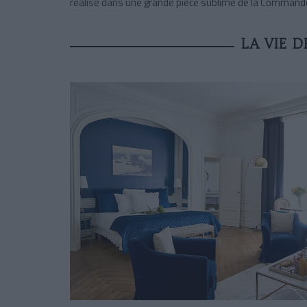
réalisé dans une grande pièce sublime de la Commander
LA VIE 