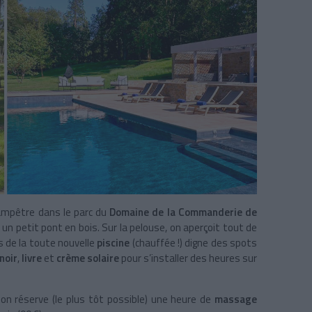
hampêtre dans le parc du
Domaine de la Commanderie de
 un petit pont en bois. Sur la pelouse, on aperçoit tout de
 de la toute nouvelle
piscine
(chauffée !) digne des spots
noir
,
livre
et
crème solaire
pour s’installer des heures sur
, on réserve (le plus tôt possible) une heure de
massage