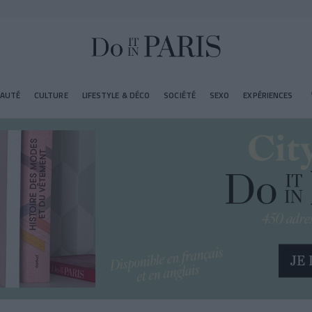
EAUTÉ
CULTURE
LIFESTYLE & DÉCO
SOCIÉTÉ
SEXO
EXPÉRIENCES