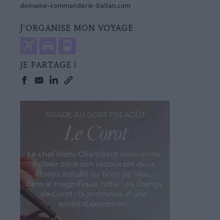
domaine-commanderie-ballan.com
J'ORGANISE MON VOYAGE
JE PARTAGE !