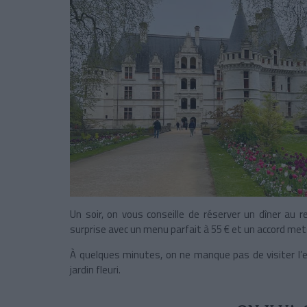
Un soir, on vous conseille de réserver un dîner au 
surprise avec un menu parfait à 55 € et un accord met
À quelques minutes, on ne manque pas de visiter l’
jardin fleuri.