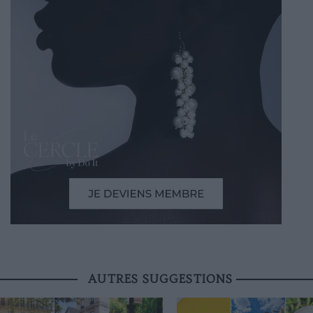
AUTRES SUGGESTIONS