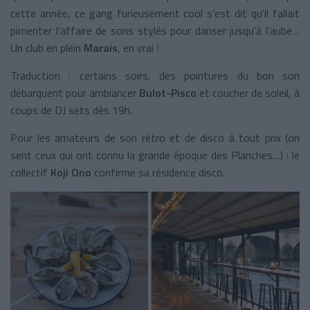
cette année, ce gang furieusement cool s’est dit qu’il fallait
pimenter l’affaire de sons stylés pour danser jusqu’à l’aube…
Un club en plein
Marais
, en vrai !
Traduction : certains soirs, des pointures du bon son
débarquent pour ambiancer
Bulot-Pisco
et coucher de soleil, à
coups de DJ sets dès 19h.
Pour les amateurs de son rétro et de disco à tout prix (on
sent ceux qui ont connu la grande époque des Planches…) : le
collectif
Koji Ono
confirme sa résidence disco.