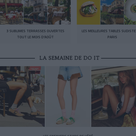
3 SUBLIMES TERRASSES OUVERTES
LES MEILLEURES TABLES SUDISTE
TOUT LE MOIS D’AOÛT
PARIS
LA SEMAINE DE DO IT