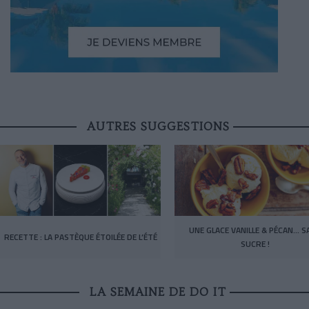
AUTRES SUGGESTIONS
UNE GLACE VANILLE & PÉCAN… S
RECETTE : LA PASTÈQUE ÉTOILÉE DE L’ÉTÉ
SUCRE !
LA SEMAINE DE DO IT