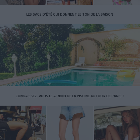
LES SACS D’ÉTÉ QUI DONNENT LE TON DE LA SAISON
CONNAISSEZ-VOUS LE AIRBNB DE LA PISCINE AUTOUR DE PARIS ?