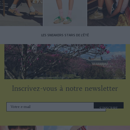
LES SNEAKERS STARS DE L’ÉTÉ
Inscrivez-vous à notre newsletter
S'INSCRIRE