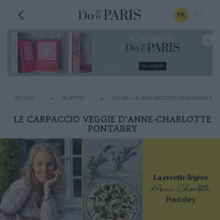
FR
ACCUEIL
RECETTES
LES MEILLEURES RECETTES VÉGÉTARIENNES
LE CARPACCIO VEGGIE D’ANNE-CHARLOTTE
PONTABRY