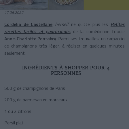
17.05.2022
Cordelia de Castellane
herself
ne quitte plus les
Petites
recettes faciles et gourmandes
de la comédienne foodie
Anne-Charlotte Pontabry
. Parmi ses trouvailles, un carpaccio
de champignons très léger, à réaliser en quelques minutes
seulement.
INGRÉDIENTS À SHOPPER POUR 4
PERSONNES
500 g de champignons de Paris
200 g de parmesan en morceaux
1 ou 2 citrons
Persil plat