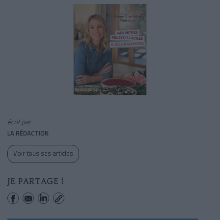
écrit par
LA RÉDACTION
Voir tous ses articles
JE PARTAGE !