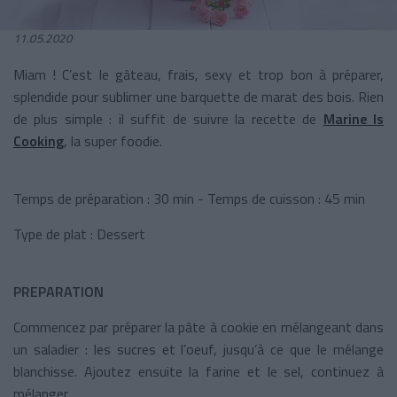
11.05.2020
Miam ! C’est le gâteau, frais, sexy et trop bon à préparer,
splendide pour sublimer une barquette de marat des bois. Rien
de plus simple : il suffit de suivre la recette de
Marine Is
Cooking
, la super foodie.
Temps de préparation : 30 min - Temps de cuisson : 45 min
Type de plat : Dessert
PREPARATION
Commencez par préparer la pâte à cookie en mélangeant dans
un saladier : les sucres et l’oeuf, jusqu’à ce que le mélange
blanchisse. Ajoutez ensuite la farine et le sel, continuez à
mélanger.