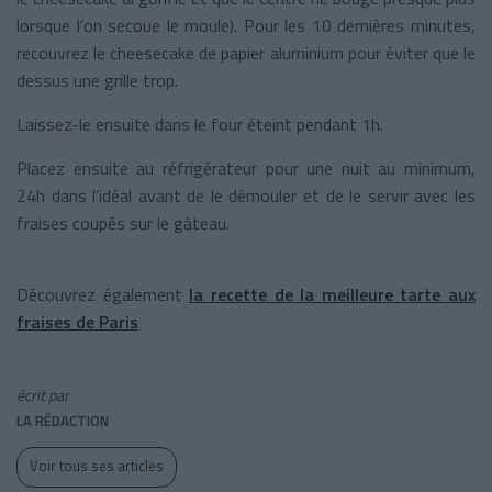
lorsque l’on secoue le moule). Pour les 10 dernières minutes,
recouvrez le cheesecake de papier aluminium pour éviter que le
dessus une grille trop.
Laissez-le ensuite dans le four éteint pendant 1h.
Placez ensuite au réfrigérateur pour une nuit au minimum,
24h dans l’idéal avant de le démouler et de le servir avec les
fraises coupés sur le gâteau.
Découvrez également
la recette de la meilleure tarte aux
fraises de Paris
écrit par
LA RÉDACTION
Voir tous ses articles