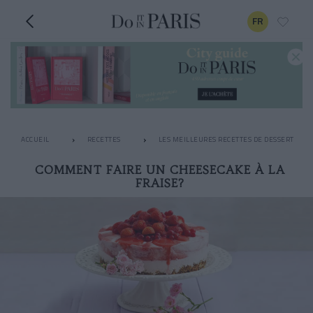
FR
ACCUEIL
RECETTES
LES MEILLEURES RECETTES DE DESSERT
COMMENT FAIRE UN CHEESECAKE À LA
FRAISE?