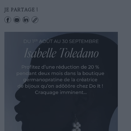
JE PARTAGE !