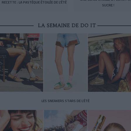
RECETTE : LA PASTÈQUE ÉTOILÉE DE L’ÉTÉ
SUCRE !
LA SEMAINE DE DO IT
LES SNEAKERS STARS DE L’ÉTÉ