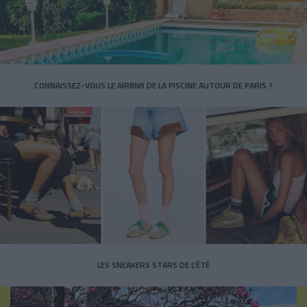
CONNAISSEZ-VOUS LE AIRBNB DE LA PISCINE AUTOUR DE PARIS ?
LES SNEAKERS STARS DE L’ÉTÉ