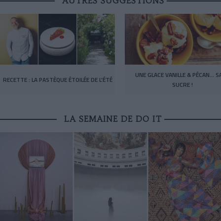
AUTRES SUGGESTIONS
UNE GLACE VANILLE & PÉCAN… S
RECETTE : LA PASTÈQUE ÉTOILÉE DE L’ÉTÉ
SUCRE !
LA SEMAINE DE DO IT