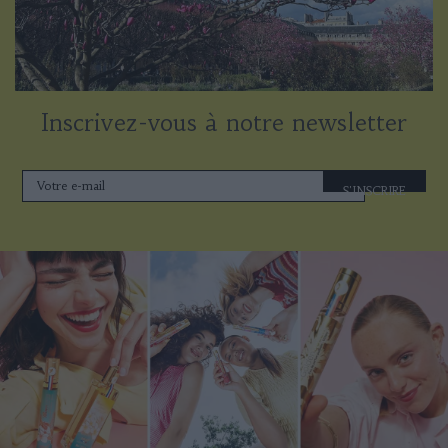
Inscrivez-vous à notre newsletter
S'INSCRIRE