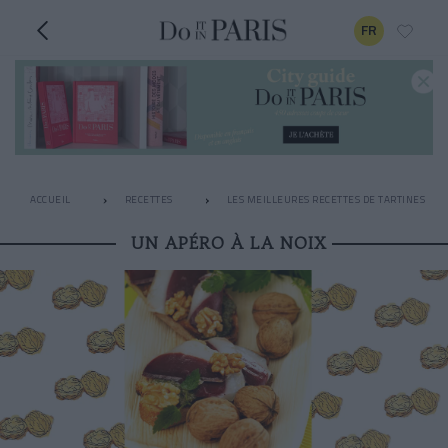
FR
ACCUEIL
RECETTES
LES MEILLEURES RECETTES DE TARTINES
UN APÉRO À LA NOIX