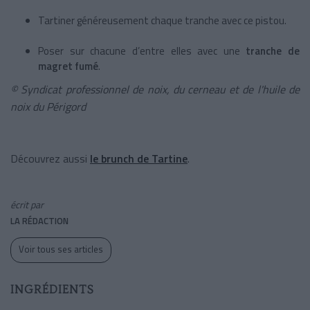
Tartiner généreusement chaque tranche avec ce pistou.
Poser sur chacune d’entre elles avec une
tranche de
magret fumé
.
© Syndicat professionnel de noix, du cerneau et de l'huile de
noix du Périgord
Découvrez aussi
le brunch de Tartine
.
écrit par
LA RÉDACTION
Voir tous ses articles
INGRÉDIENTS