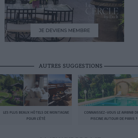
AUTRES SUGGESTIONS
LES PLUS BEAUX HÔTELS DE MONTAGNE
CONNAISSEZ-VOUS LE AIRBNB DE
POUR L’ÉTÉ
PISCINE AUTOUR DE PARIS ?