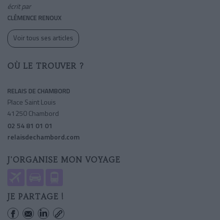
écrit par
CLÉMENCE RENOUX
Voir tous ses articles
OÙ LE TROUVER ?
RELAIS DE CHAMBORD
Place Saint Louis
41250 Chambord
02 54 81 01 01
relaisdechambord.com
J'ORGANISE MON VOYAGE
JE PARTAGE !