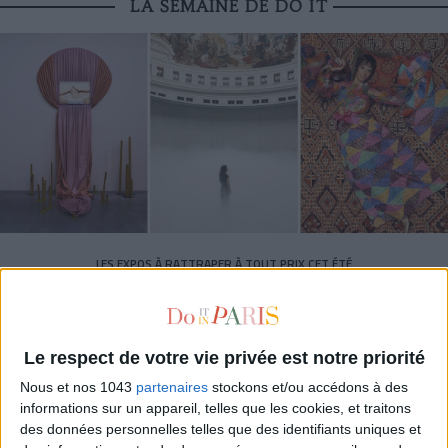
LA SEMAINE DE DO IT
LES EXPOS À RATTRAPER À TOUT PRIX CET ÉTÉ
Le respect de votre vie privée est notre priorité
Nous et nos 1043
partenaires
stockons et/ou accédons à des
informations sur un appareil, telles que les cookies, et traitons
des données personnelles telles que des identifiants uniques et