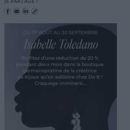
JE PARTAGE !