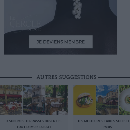
AUTRES SUGGESTIONS
3 SUBLIMES TERRASSES OUVERTES
LES MEILLEURES TABLES SUDISTE
TOUT LE MOIS D’AOÛT
PARIS