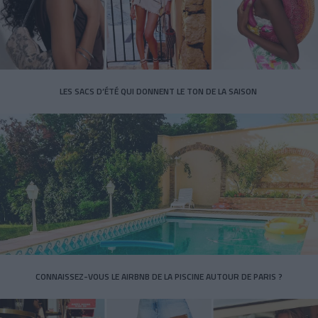
LES SACS D’ÉTÉ QUI DONNENT LE TON DE LA SAISON
CONNAISSEZ-VOUS LE AIRBNB DE LA PISCINE AUTOUR DE PARIS ?