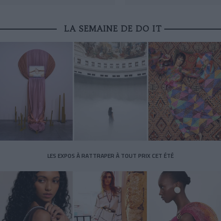
LA SEMAINE DE DO IT
LES EXPOS À RATTRAPER À TOUT PRIX CET ÉTÉ