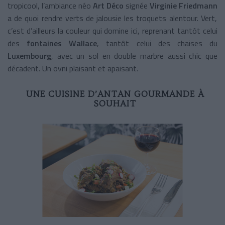
tropicool, l’ambiance néo
Art Déco
signée
Virginie Friedmann
a de quoi rendre verts de jalousie les troquets alentour. Vert,
c’est d’ailleurs la couleur qui domine ici, reprenant tantôt celui
des
fontaines Wallace
, tantôt celui des chaises du
Luxembourg
, avec un sol en double marbre aussi chic que
décadent. Un ovni plaisant et apaisant.
UNE CUISINE D’ANTAN GOURMANDE À
SOUHAIT