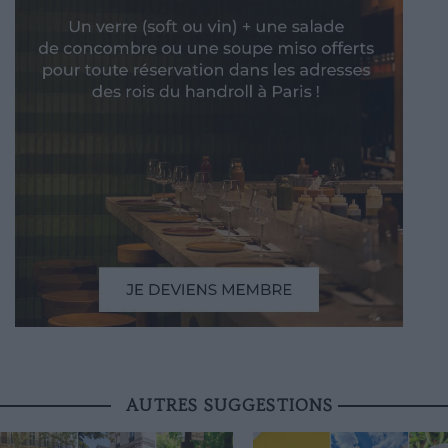
AUTRES SUGGESTIONS