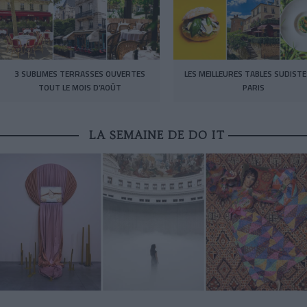
3 SUBLIMES TERRASSES OUVERTES
LES MEILLEURES TABLES SUDISTE
TOUT LE MOIS D’AOÛT
PARIS
LA SEMAINE DE DO IT