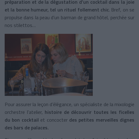
préparation et de la dégustation d’un cocktail dans la joie
et la bonne humeur, tel un rituel follement chic
. Bref, on se
propulse dans la peau d’un barman de grand hôtel, perchée sur
nos stilettos…
Pour assurer la leçon d’élégance, un spécialiste de la mixologie
orchestre l'atelier,
histoire de découvrir toutes les ficelles
du bon cocktail
et concocter
des petites merveilles dignes
des bars de palaces.