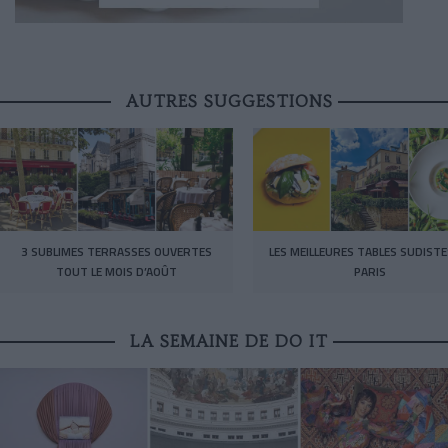
AUTRES SUGGESTIONS
3 SUBLIMES TERRASSES OUVERTES
LES MEILLEURES TABLES SUDISTE
TOUT LE MOIS D’AOÛT
PARIS
LA SEMAINE DE DO IT