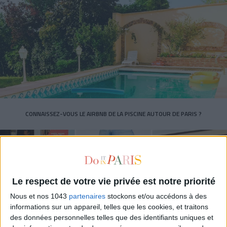
CONNAISSEZ-VOUS LE AIRBNB DE LA PISCINE AUTOUR DE PARIS ?
Le respect de votre vie privée est notre priorité
Nous et nos 1043
partenaires
stockons et/ou accédons à des
informations sur un appareil, telles que les cookies, et traitons
des données personnelles telles que des identifiants uniques et