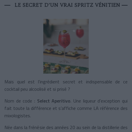
LE SECRET D’UN VRAI SPRITZ VÉNITIEN
Mais quel est l’ingrédient secret et indispensable de ce
cocktail peu alcoolisé et si prisé ?
Nom de code :
Select Aperitivo
. Une liqueur d’exception qui
fait toute la différence et s’affiche comme LA référence des
mixologistes.
Née dans la frénésie des années 20 au sein de la distillerie des