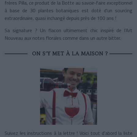
frères Pilla, ce produit de la Botte au savoir-faire exceptionnel
à base de 30 plantes botaniques est doté d'un sourcing
extraordinaire, quasi inchangé depuis près de 100 ans !
Sa signature ? Un flacon ultimement chic inspiré de l’Art
Nouveau aux notes florales comme dans un autre bitter.
ON S’Y MET À LA MAISON ?
Suivez les instructions à la lettre ! Voici tout d’abord la liste